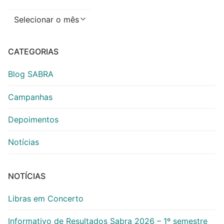
Arquivos
CATEGORIAS
Blog SABRA
Campanhas
Depoimentos
Notícias
NOTÍCIAS
Libras em Concerto
Informativo de Resultados Sabra 2026 – 1º semestre