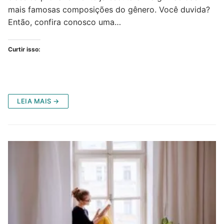
mais famosas composições do gênero. Você duvida?
Então, confira conosco uma…
Curtir isso:
LEIA MAIS →