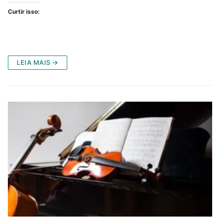
Curtir isso:
LEIA MAIS →