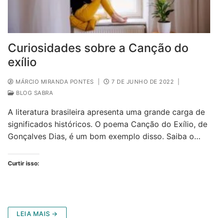
Curiosidades sobre a Canção do
exílio
MÁRCIO MIRANDA PONTES
|
7 DE JUNHO DE 2022
|
BLOG SABRA
A literatura brasileira apresenta uma grande carga de
significados históricos. O poema Canção do Exílio, de
Gonçalves Dias, é um bom exemplo disso. Saiba o…
Curtir isso:
LEIA MAIS →