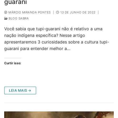
guarani
MÁRCIO MIRANDA PONTES
|
13 DE JUNHO DE 2022
|
BLOG SABRA
Você sabia que tupi-guarani não é relativo a uma
nação indígena específica? Nesse artigo
apresentaremos 3 curiosidades sobre a cultura tupi-
guarani para entender melhor a…
Curtir isso:
LEIA MAIS →