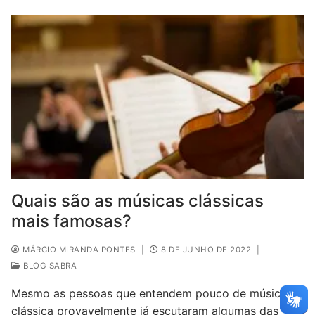
Quais são as músicas clássicas
mais famosas?
MÁRCIO MIRANDA PONTES
|
8 DE JUNHO DE 2022
|
BLOG SABRA
Mesmo as pessoas que entendem pouco de música
clássica provavelmente já escutaram algumas das