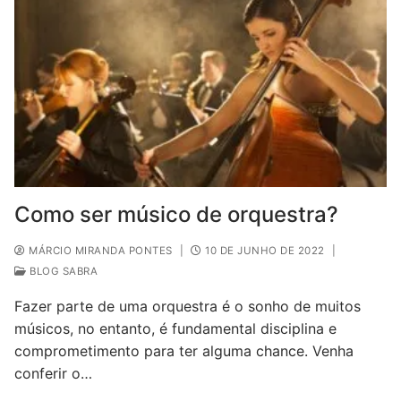
Como ser músico de orquestra?
MÁRCIO MIRANDA PONTES
|
10 DE JUNHO DE 2022
|
BLOG SABRA
Fazer parte de uma orquestra é o sonho de muitos
músicos, no entanto, é fundamental disciplina e
comprometimento para ter alguma chance. Venha
conferir o…