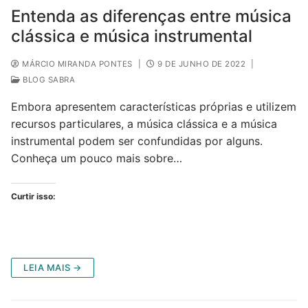
Entenda as diferenças entre música
clássica e música instrumental
MÁRCIO MIRANDA PONTES
|
9 DE JUNHO DE 2022
|
BLOG SABRA
Embora apresentem características próprias e utilizem
recursos particulares, a música clássica e a música
instrumental podem ser confundidas por alguns.
Conheça um pouco mais sobre…
Curtir isso:
LEIA MAIS →