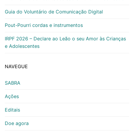
Guia do Voluntário de Comunicação Digital
Pout-Pourri cordas e instrumentos
IRPF 2026 – Declare ao Leão o seu Amor às Crianças
e Adolescentes
NAVEGUE
SABRA
Ações
Editais
Doe agora