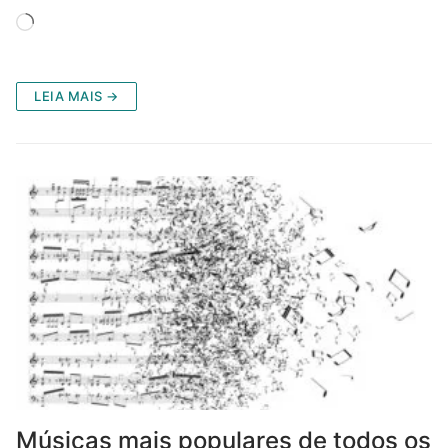
Carregando...
LEIA MAIS →
Músicas mais populares de todos os