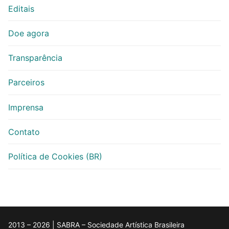
Editais
Doe agora
Transparência
Parceiros
Imprensa
Contato
Política de Cookies (BR)
2013 – 2026 | SABRA – Sociedade Artística Brasileira