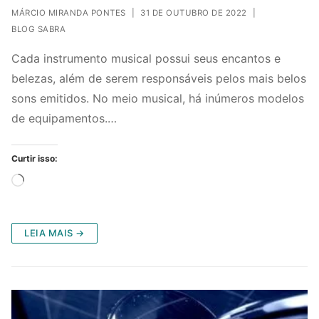
MÁRCIO MIRANDA PONTES
|
31 DE OUTUBRO DE 2022
|
BLOG SABRA
Cada instrumento musical possui seus encantos e
belezas, além de serem responsáveis pelos mais belos
sons emitidos. No meio musical, há inúmeros modelos
de equipamentos.…
Curtir isso:
Carregando...
LEIA MAIS →