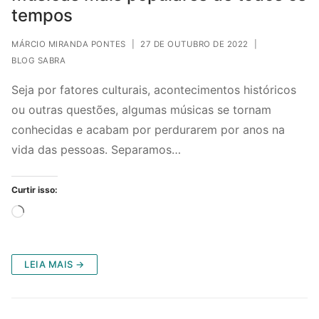
tempos
MÁRCIO MIRANDA PONTES
|
27 DE OUTUBRO DE 2022
|
BLOG SABRA
Seja por fatores culturais, acontecimentos históricos
ou outras questões, algumas músicas se tornam
conhecidas e acabam por perdurarem por anos na
vida das pessoas. Separamos…
Curtir isso:
Carregando...
LEIA MAIS →