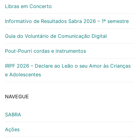
Libras em Concerto
Informativo de Resultados Sabra 2026 – 1º semestre
Guia do Voluntário de Comunicação Digital
Pout-Pourri cordas e instrumentos
IRPF 2026 – Declare ao Leão o seu Amor às Crianças
e Adolescentes
NAVEGUE
SABRA
Ações