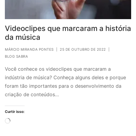
Videoclipes que marcaram a história
da música
MÁRCIO MIRANDA PONTES
|
25 DE OUTUBRO DE 2022
|
BLOG SABRA
Você conhece os videoclipes que marcaram a
indústria de música? Conheça alguns deles e porque
foram tão importantes para o desenvolvimento da
criação de conteúdos…
Curtir isso:
Carregando...