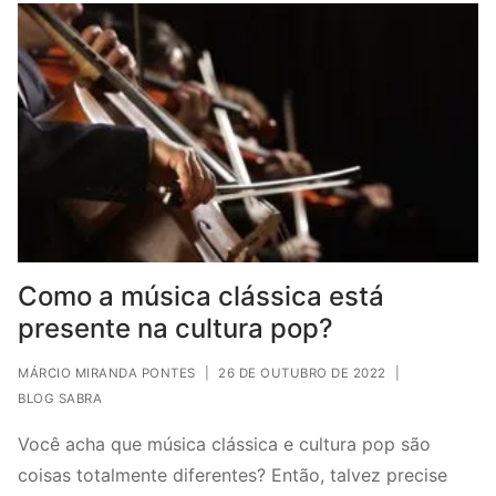
Como a música clássica está
presente na cultura pop?
MÁRCIO MIRANDA PONTES
|
26 DE OUTUBRO DE 2022
|
BLOG SABRA
Você acha que música clássica e cultura pop são
coisas totalmente diferentes? Então, talvez precise