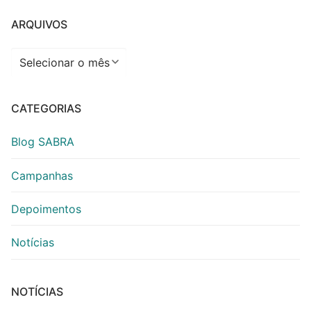
ARQUIVOS
Arquivos
CATEGORIAS
Blog SABRA
Campanhas
Depoimentos
Notícias
NOTÍCIAS