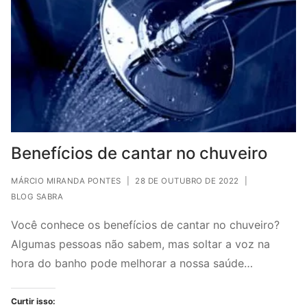
Benefícios de cantar no chuveiro
MÁRCIO MIRANDA PONTES
|
28 DE OUTUBRO DE 2022
|
BLOG SABRA
Você conhece os benefícios de cantar no chuveiro?
Algumas pessoas não sabem, mas soltar a voz na
hora do banho pode melhorar a nossa saúde…
Curtir isso: