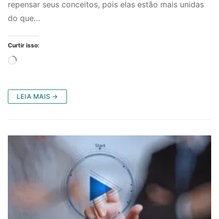
repensar seus conceitos, pois elas estão mais unidas
do que…
Curtir isso:
Carregando...
LEIA MAIS →