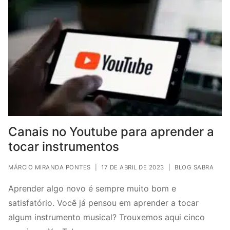
Canais no Youtube para aprender a
tocar instrumentos
MÁRCIO MIRANDA PONTES
|
17 DE ABRIL DE 2023
|
BLOG SABRA
Aprender algo novo é sempre muito bom e
satisfatório. Você já pensou em aprender a tocar
algum instrumento musical? Trouxemos aqui cinco