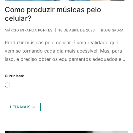
Como produzir músicas pelo
celular?
MÁRCIO MIRANDA PONTES
|
18 DE ABRIL DE 2023
|
BLOG SABRA
Produzir músicas pelo celular é uma realidade que
vem se tornando cada dia mais acessível. Mas, para
isso, é preciso obter os equipamentos adequados e…
Curtir isso:
Carregando...
LEIA MAIS →