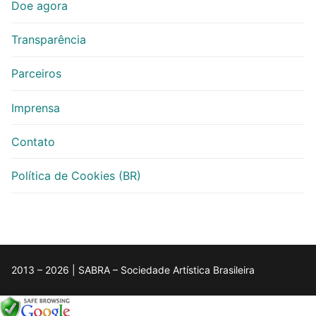
Doe agora
Transparência
Parceiros
Imprensa
Contato
Política de Cookies (BR)
2013 – 2026 | SABRA – Sociedade Artística Brasileira