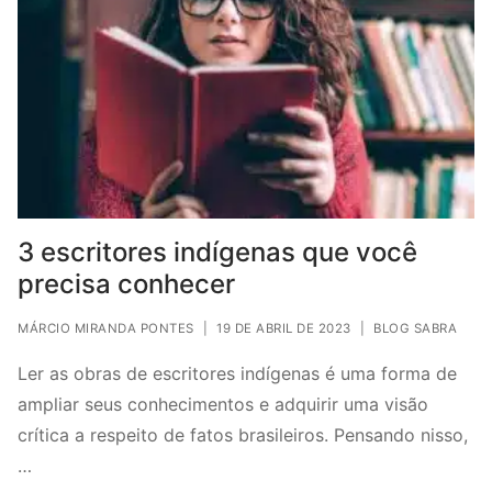
3 escritores indígenas que você
precisa conhecer
MÁRCIO MIRANDA PONTES
|
19 DE ABRIL DE 2023
|
BLOG SABRA
Ler as obras de escritores indígenas é uma forma de
ampliar seus conhecimentos e adquirir uma visão
crítica a respeito de fatos brasileiros. Pensando nisso,
…