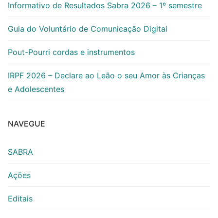
Informativo de Resultados Sabra 2026 – 1º semestre
Guia do Voluntário de Comunicação Digital
Pout-Pourri cordas e instrumentos
IRPF 2026 – Declare ao Leão o seu Amor às Crianças
e Adolescentes
NAVEGUE
SABRA
Ações
Editais