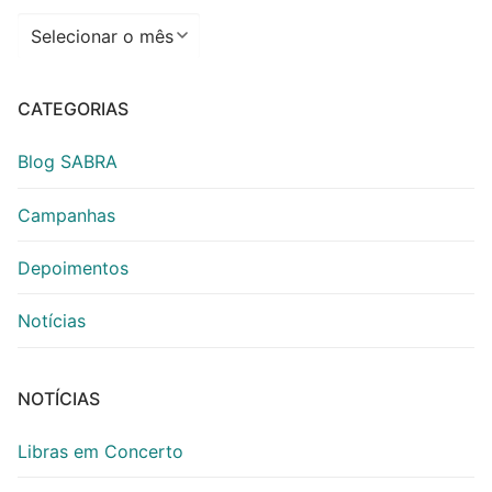
Arquivos
CATEGORIAS
Blog SABRA
Campanhas
Depoimentos
Notícias
NOTÍCIAS
Libras em Concerto