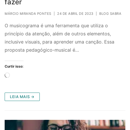
fazer
MÁRCIO MIRANDA PONTES
|
24 DE ABRIL DE 2023
|
BLOG SABRA
O musicograma é uma ferramenta que utiliza o
princípio da atenção, além de outros elementos,
inclusive visuais, para aprender uma canção. Essa
proposta pedagógico-musical é…
Curtir isso:
Carregando...
LEIA MAIS →