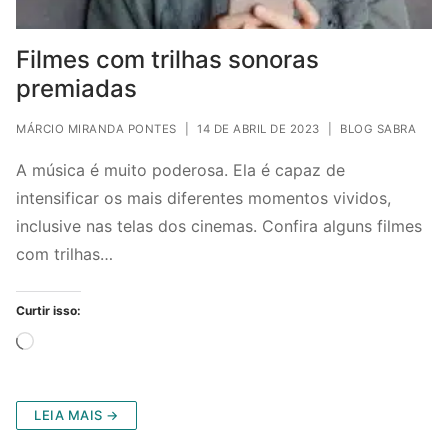
Filmes com trilhas sonoras
premiadas
MÁRCIO MIRANDA PONTES
|
14 DE ABRIL DE 2023
|
BLOG SABRA
A música é muito poderosa. Ela é capaz de
intensificar os mais diferentes momentos vividos,
inclusive nas telas dos cinemas. Confira alguns filmes
com trilhas…
Curtir isso:
Carregando...
LEIA MAIS →