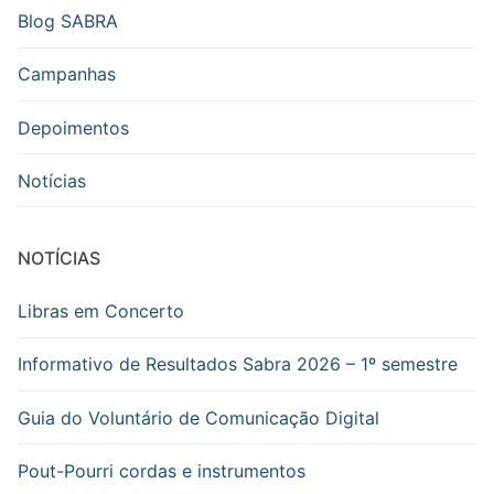
Blog SABRA
Campanhas
Depoimentos
Notícias
NOTÍCIAS
Libras em Concerto
Informativo de Resultados Sabra 2026 – 1º semestre
Guia do Voluntário de Comunicação Digital
Pout-Pourri cordas e instrumentos