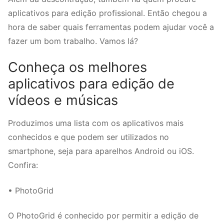
aplicativos para edição profissional. Então chegou a
hora de saber quais ferramentas podem ajudar você a
fazer um bom trabalho. Vamos lá?
Conheça os melhores
aplicativos para edição de
vídeos e músicas
Produzimos uma lista com os aplicativos mais
conhecidos e que podem ser utilizados no
smartphone, seja para aparelhos Android ou iOS.
Confira:
• PhotoGrid
O PhotoGrid é conhecido por permitir a edição de