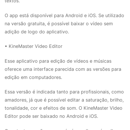
textos.
O app está disponível para Android e iOS. Se utilizado
na versão gratuita, é possível baixar o vídeo sem
adição de logo do aplicativo.
• KineMaster Video Editor
Esse aplicativo para edição de vídeos e músicas
oferece uma interface parecida com as versões para
edição em computadores.
Essa versão é indicada tanto para profissionais, como
amadores, já que é possível editar a saturação, brilho,
tonalidade, cor e efeitos de som. O KineMaster Video
Editor pode ser baixado no Android e iOS.