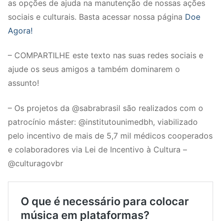
as opções de ajuda na manutenção de nossas ações
sociais e culturais. Basta acessar nossa página
Doe
Agora!
– COMPARTILHE este texto nas suas redes sociais e
ajude os seus amigos a também dominarem o
assunto!
– Os projetos da @sabrabrasil são realizados com o
patrocínio máster: @institutounimedbh, viabilizado
pelo incentivo de mais de 5,7 mil médicos cooperados
e colaboradores via Lei de Incentivo à Cultura –
@culturagovbr