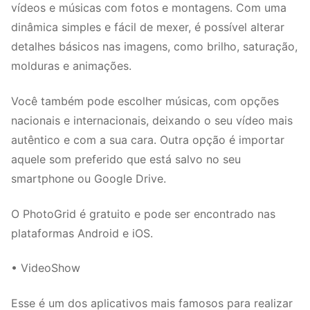
vídeos e músicas com fotos e montagens. Com uma
dinâmica simples e fácil de mexer, é possível alterar
detalhes básicos nas imagens, como brilho, saturação,
molduras e animações.
Você também pode escolher músicas, com opções
nacionais e internacionais, deixando o seu vídeo mais
autêntico e com a sua cara. Outra opção é importar
aquele som preferido que está salvo no seu
smartphone ou Google Drive.
O PhotoGrid é gratuito e pode ser encontrado nas
plataformas Android e iOS.
• VideoShow
Esse é um dos aplicativos mais famosos para realizar