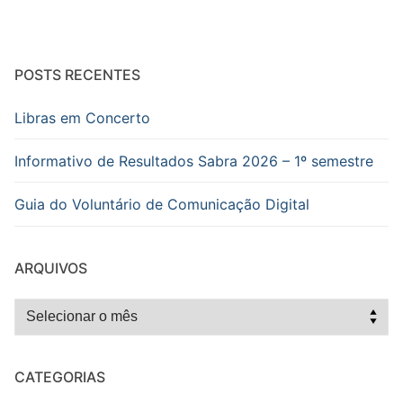
POSTS RECENTES
Libras em Concerto
Informativo de Resultados Sabra 2026 – 1º semestre
Guia do Voluntário de Comunicação Digital
ARQUIVOS
Arquivos
CATEGORIAS