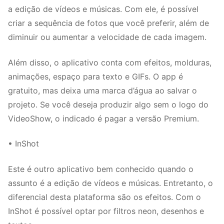
a edição de vídeos e músicas. Com ele, é possível
criar a sequência de fotos que você preferir, além de
diminuir ou aumentar a velocidade de cada imagem.
Além disso, o aplicativo conta com efeitos, molduras,
animações, espaço para texto e GIFs. O app é
gratuito, mas deixa uma marca d’água ao salvar o
projeto. Se você deseja produzir algo sem o logo do
VideoShow, o indicado é pagar a versão Premium.
• InShot
Este é outro aplicativo bem conhecido quando o
assunto é a edição de vídeos e músicas. Entretanto, o
diferencial desta plataforma são os efeitos. Com o
InShot é possível optar por filtros neon, desenhos e