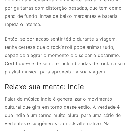
por guitarras com distorção pesadas, que tem como
pano de fundo linhas de baixo marcantes e bateria
rápida e intensa.
Então, se por acaso sentir tédio durante a viagem,
tenha certeza que o rock’n’roll pode animar tudo,
capaz de alegrar o momento e dissipar o desânimo.
Certifique-se de sempre incluir bandas de rock na sua
playlist musical para aproveitar a sua viagem.
Relaxe sua mente: Indie
Falar de música Indie é generalizar o movimento
cultural que gira em torno desse estilo. A verdade é
que Indie é um termo muito plural para uma série de
vertentes e subgêneros do rock alternativo. Na