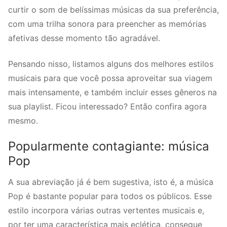
curtir o som de belíssimas músicas da sua preferência,
com uma trilha sonora para preencher as memórias
afetivas desse momento tão agradável.
Pensando nisso, listamos alguns dos melhores estilos
musicais para que você possa aproveitar sua viagem
mais intensamente, e também incluir esses gêneros na
sua playlist. Ficou interessado? Então confira agora
mesmo.
Popularmente contagiante: música
Pop
A sua abreviação já é bem sugestiva, isto é, a música
Pop é bastante popular para todos os públicos. Esse
estilo incorpora várias outras vertentes musicais e,
por ter uma característica mais eclética, consegue