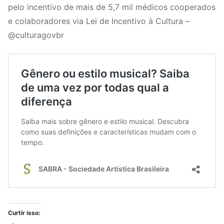
pelo incentivo de mais de 5,7 mil médicos cooperados
e colaboradores via Lei de Incentivo à Cultura –
@culturagovbr
Curtir isso: