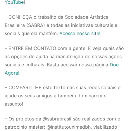
YouTube
!
– CONHEÇA o trabalho da Sociedade Artística
Brasileira (SABRA) e todas as iniciativas culturais e
sociais que ela mantém.
Acesse nosso site!
– ENTRE EM CONTATO com a gente. E veja quais são
as opções de ajuda na manutenção de nossas ações
sociais e culturais. Basta acessar nossa página
Doe
Agora!
– COMPARTILHE este texto nas suas redes sociais e
ajude os seus amigos a também dominarem o
assunto!
– Os projetos da @sabrabrasil são realizados com o
patrocínio máster: @institutounimedbh, viabilizado