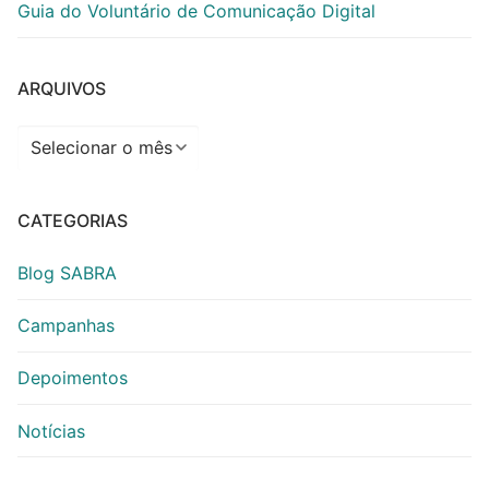
Guia do Voluntário de Comunicação Digital
ARQUIVOS
Arquivos
CATEGORIAS
Blog SABRA
Campanhas
Depoimentos
Notícias