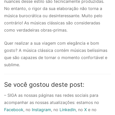
nuances desse estilo são tecnicamente produzidas.
No entanto, o rigor da sua elaboração não torna a
música burocrática ou desinteressante. Muito pelo
contrário! As músicas clássicas são consideradas
como verdadeiras obras-primas.
Quer realizar a sua viagem com elegância e bom
gosto? A música clássica contém músicas belíssimas
que são capazes de tornar o momento confortável e
sublime.
Se você gostou deste post:
– SIGA as nossas páginas nas redes sociais para
acompanhar as nossas atualizações: estamos no
Facebook
, no
Instagram
, no
LinkedIn
, no
X
e no