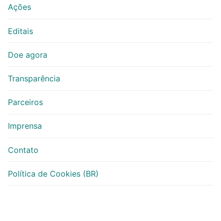
Ações
Editais
Doe agora
Transparência
Parceiros
Imprensa
Contato
Política de Cookies (BR)