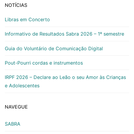
NOTÍCIAS
Libras em Concerto
Informativo de Resultados Sabra 2026 – 1º semestre
Guia do Voluntário de Comunicação Digital
Pout-Pourri cordas e instrumentos
IRPF 2026 – Declare ao Leão o seu Amor às Crianças
e Adolescentes
NAVEGUE
SABRA