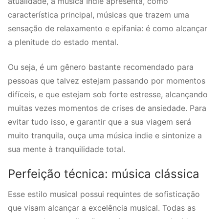
atualidade, a música Indie apresenta, como
característica principal, músicas que trazem uma
sensação de relaxamento e epifania: é como alcançar
a plenitude do estado mental.
Ou seja, é um gênero bastante recomendado para
pessoas que talvez estejam passando por momentos
difíceis, e que estejam sob forte estresse, alcançando
muitas vezes momentos de crises de ansiedade. Para
evitar tudo isso, e garantir que a sua viagem será
muito tranquila, ouça uma música indie e sintonize a
sua mente à tranquilidade total.
Perfeição técnica: música clássica
Esse estilo musical possui requintes de sofisticação
que visam alcançar a excelência musical. Todas as