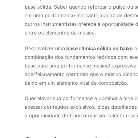
base sólida. Saber quando reforçar o pulso ou 
em uma performance marcante, capaz de destaca
outros instrumentistas oferece a oportunidade de
entre os elementos da música.
Desenvolver uma
base rítmica sólida no baixo
é 
combinação dos fundamentos teóricos com exercí
base para uma performance musical expressiva e
aperfeiçoamento permitem que o músico alcance 
baixo em um elemento vital da composição.
Quer elevar sua performance e dominar a arte d
acessar conteúdos exclusivos, dicas detalhadas
a oportunidade de transformar seu talento e se 