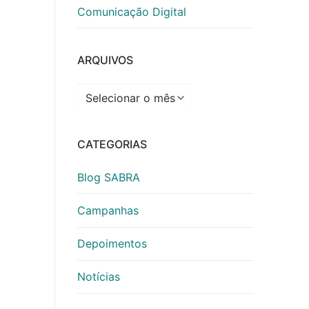
Comunicação Digital
ARQUIVOS
Arquivos
CATEGORIAS
Blog SABRA
Campanhas
Depoimentos
Notícias