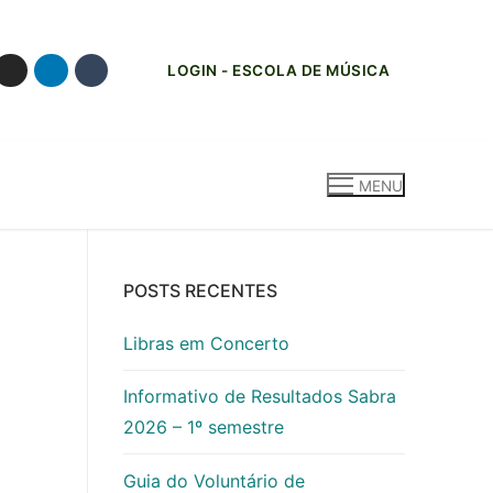
LOGIN - ESCOLA DE MÚSICA
MENU
POSTS RECENTES
Libras em Concerto
Informativo de Resultados Sabra
2026 – 1º semestre
Guia do Voluntário de