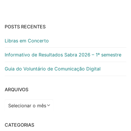
POSTS RECENTES
Libras em Concerto
Informativo de Resultados Sabra 2026 – 1º semestre
Guia do Voluntário de Comunicação Digital
ARQUIVOS
Arquivos
CATEGORIAS