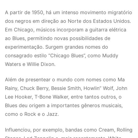
A partir de 1950, há um intenso movimento migratório
dos negros em direção ao Norte dos Estados Unidos.
Em Chicago, músicos incorporam a guitarra elétrica
ao Blues, permitindo novas possibilidades de
experimentação. Surgem grandes nomes do
consagrado estilo “Chicago Blues”, como Muddy
Waters e Willie Dixon.
Além de presentear o mundo com nomes como Ma
Rainy, Chuck Berry, Bessie Smith, Howlin” Wolf, John
Lee Hooker, T-Bone Walker, entre tantos outros, o
Blues deu origem a importantes gêneros musicais,
como o Rock e o Jazz.
Influenciou, por exemplo, bandas como Cream, Rolling