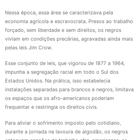
Nessa época, essa área se caracterizava pela
economia agrícola e escravocrata. Presos ao trabalho
forçado, sem liberdade e sem direitos, os negros
viviam em condições precárias, agravadas ainda mais
pelas leis Jim Crow.
Esse conjunto de leis, que vigorou de 1877 a 1964,
impunha a segregação racial em todo o Sul dos
Estados Unidos. Na prática, isso estabelecia
instalações separadas para brancos e negros, limitava
os espaços que os afro-americanos poderiam
frequentar e restringia os direitos civis.
Para aliviar o sofrimento imposto pelo cotidiano,
durante a jornada na lavoura de algodão, os negros