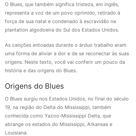
O Blues, que também significa tristeza, em inglês,
representa a voz de um povo oprimido, retirado à
força de sua natal e condenado à escravidão na
plantation algodoeira do Sul dos Estados Unidos.
As canções entoadas durante o árduo trabalho eram
uma forma de aliviar a dor e de se reconectar às suas
origens. Neste texto, você vai conferir um pouco da
história e das origens do Blues.
Origens do Blues
O Blues surgiu nos Estados Unidos, no final do século
19, na região do Delta do Mississippi, também
conhecida como Yazoo-Mississippi Delta, que
abrange os estados do Mississippi, Arkansas e
Louisiana.