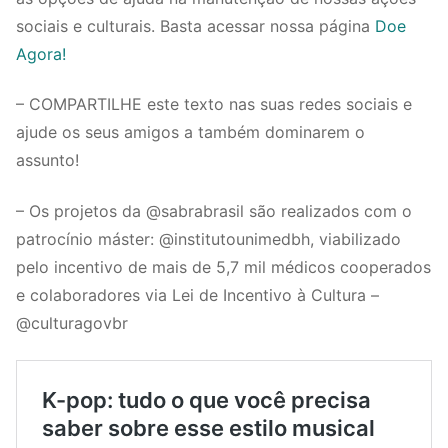
sociais e culturais. Basta acessar nossa página
Doe
Agora!
– COMPARTILHE este texto nas suas redes sociais e
ajude os seus amigos a também dominarem o
assunto!
– Os projetos da @sabrabrasil são realizados com o
patrocínio máster: @institutounimedbh, viabilizado
pelo incentivo de mais de 5,7 mil médicos cooperados
e colaboradores via Lei de Incentivo à Cultura –
@culturagovbr