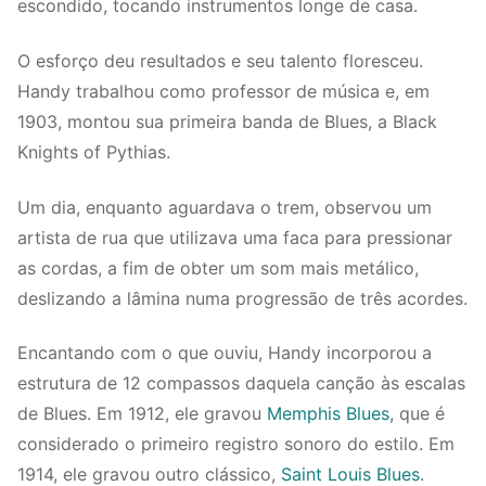
escondido, tocando instrumentos longe de casa.
O esforço deu resultados e seu talento floresceu.
Handy trabalhou como professor de música e, em
1903, montou sua primeira banda de Blues, a Black
Knights of Pythias.
Um dia, enquanto aguardava o trem, observou um
artista de rua que utilizava uma faca para pressionar
as cordas, a fim de obter um som mais metálico,
deslizando a lâmina numa progressão de três acordes.
Encantando com o que ouviu, Handy incorporou a
estrutura de 12 compassos daquela canção às escalas
de Blues. Em 1912, ele gravou
Memphis Blues
, que é
considerado o primeiro registro sonoro do estilo. Em
1914, ele gravou outro clássico,
Saint Louis Blues
.