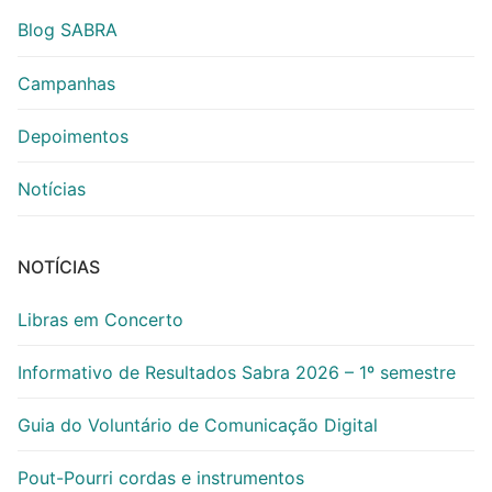
Blog SABRA
Campanhas
Depoimentos
Notícias
NOTÍCIAS
Libras em Concerto
Informativo de Resultados Sabra 2026 – 1º semestre
Guia do Voluntário de Comunicação Digital
Pout-Pourri cordas e instrumentos