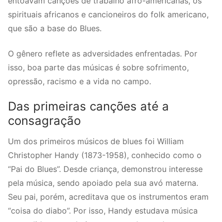
entoavam canções de trabalho afro-americanas, os
spirituais africanos e cancioneiros do folk americano,
que são a base do Blues.
O gênero reflete as adversidades enfrentadas. Por
isso, boa parte das músicas é sobre sofrimento,
opressão, racismo e a vida no campo.
Das primeiras canções até a
consagração
Um dos primeiros músicos de blues foi William
Christopher Handy (1873-1958), conhecido como o
“Pai do Blues”. Desde criança, demonstrou interesse
pela música, sendo apoiado pela sua avó materna.
Seu pai, porém, acreditava que os instrumentos eram
“coisa do diabo”. Por isso, Handy estudava música