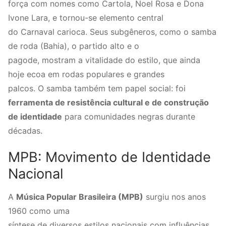
força com nomes como Cartola, Noel Rosa e Dona
Ivone Lara, e tornou-se elemento central
do Carnaval carioca. Seus subgêneros, como o samba
de roda (Bahia), o partido alto e o
pagode, mostram a vitalidade do estilo, que ainda
hoje ecoa em rodas populares e grandes
palcos. O samba também tem papel social: foi
ferramenta de resistência cultural e de construção
de identidade
para comunidades negras durante
décadas.
MPB: Movimento de Identidade
Nacional
A
Música Popular Brasileira (MPB)
surgiu nos anos
1960 como uma
síntese de diversos estilos nacionais com influências