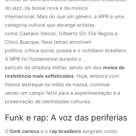
do jazz, da bossa nova e da música
internacional. Mais do que um gênero, a MPB é uma
categoria cultural que abrange artistas
como Caetano Veloso, Gilberto Gil, Elis Regina e
Chico Buarque. Seus temas envolvem
política, crítica social, poesia e o cotidiano brasileiro.
A MPB foi fundamental durante o
período da ditadura militar, sendo um dos
meios de
resistência mais sofisticados
. Hoje, embora com
menos destaque na mídia de massa, continua
sendo um campo fértil para a experimentação e a
preservação de identidades culturais.
Funk e rap: A voz das periferias
O
funk carioca
e o
rap brasileiro
surgiram como