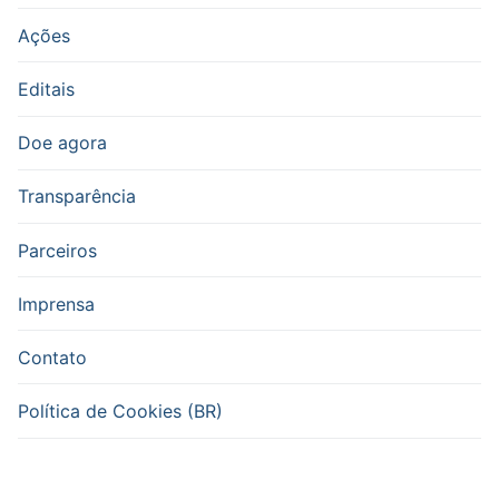
Ações
Editais
Doe agora
Transparência
Parceiros
Imprensa
Contato
Política de Cookies (BR)