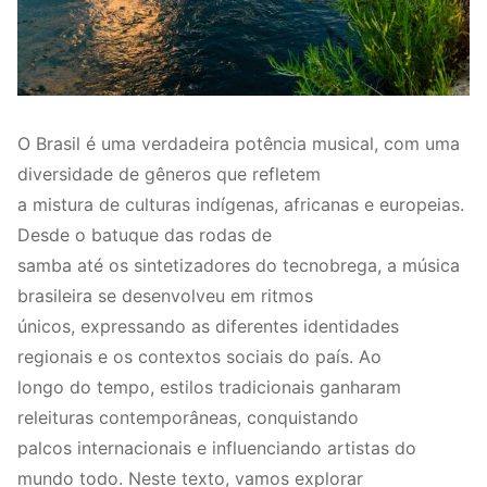
O Brasil é uma verdadeira potência musical, com uma
diversidade de gêneros que refletem
a mistura de culturas indígenas, africanas e europeias.
Desde o batuque das rodas de
samba até os sintetizadores do tecnobrega, a música
brasileira se desenvolveu em ritmos
únicos, expressando as diferentes identidades
regionais e os contextos sociais do país. Ao
longo do tempo, estilos tradicionais ganharam
releituras contemporâneas, conquistando
palcos internacionais e influenciando artistas do
mundo todo. Neste texto, vamos explorar