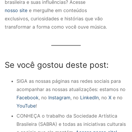
brasileira e suas influências? Acesse
nosso site
e mergulhe em conteúdos
exclusivos, curiosidades e histórias que vão
transformar a forma como você ouve música.
Se você gostou deste post:
SIGA as nossas páginas nas redes sociais para
acompanhar as nossas atualizações: estamos no
Facebook
, no
Instagram
, no
LinkedIn
, no
X
e no
YouTube
!
CONHEÇA o trabalho da Sociedade Artística
Brasileira (SABRA) e todas as iniciativas culturais