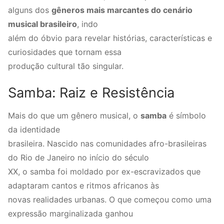
alguns dos
gêneros mais marcantes do cenário
musical brasileiro
, indo
além do óbvio para revelar histórias, características e
curiosidades que tornam essa
produção cultural tão singular.
Samba: Raiz e Resistência
Mais do que um gênero musical, o
samba
é símbolo
da identidade
brasileira. Nascido nas comunidades afro-brasileiras
do Rio de Janeiro no início do século
XX, o samba foi moldado por ex-escravizados que
adaptaram cantos e ritmos africanos às
novas realidades urbanas. O que começou como uma
expressão marginalizada ganhou