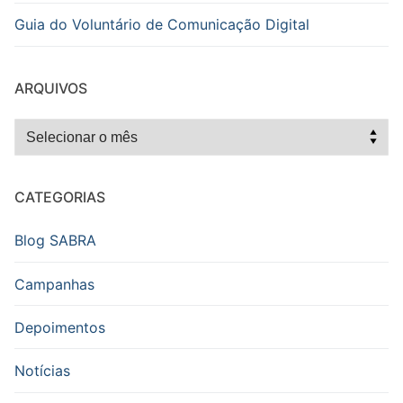
Guia do Voluntário de Comunicação Digital
ARQUIVOS
Arquivos
CATEGORIAS
Blog SABRA
Campanhas
Depoimentos
Notícias