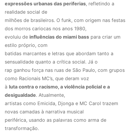
expressões urbanas das periferias
, refletindo a
realidade social de
milhões de brasileiros. O funk, com origem nas festas
dos morros cariocas nos anos 1980,
evoluiu de
influências do miami bass
para criar um
estilo próprio, com
batidas marcantes e letras que abordam tanto a
sensualidade quanto a crítica social. Já o
rap ganhou força nas ruas de São Paulo, com grupos
como Racionais MC’s, que deram voz
à
luta contra o racismo, a violência policial e a
desigualdade
. Atualmente,
artistas como Emicida, Djonga e MC Carol trazem
novas camadas à narrativa musical
periférica, usando as palavras como arma de
transformação.