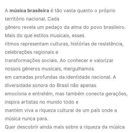
A
música brasileira
é tão vasta quanto o próprio
território nacional. Cada
gênero revela um pedaço da alma do povo brasileiro.
Mais do que estilos musicais, esses
ritmos representam culturas, histórias de resistência,
celebrações regionais e
transformações sociais. Ao conhecer e valorizar
nossos gêneros musicais, mergulhamos
em camadas profundas da identidade nacional. A
diversidade sonora do Brasil não apenas
emociona e entretém, mas também conecta gerações,
inspira artistas no mundo todo e
mantém viva a riqueza cultural de um país onde a
música nunca para.
Quer descobrir ainda mais sobre a riqueza da música