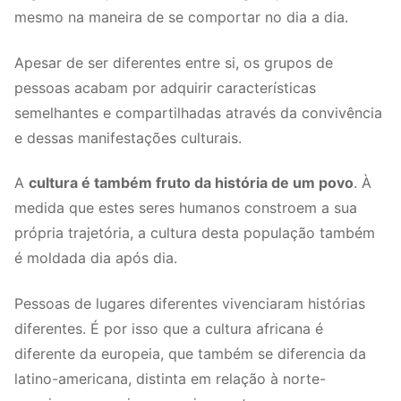
mesmo na maneira de se comportar no dia a dia.
Apesar de ser diferentes entre si, os grupos de
pessoas acabam por adquirir características
semelhantes e compartilhadas através da convivência
e dessas manifestações culturais.
A
cultura é também fruto da história de um povo
. À
medida que estes seres humanos constroem a sua
própria trajetória, a cultura desta população também
é moldada dia após dia.
Pessoas de lugares diferentes vivenciaram histórias
diferentes. É por isso que a cultura africana é
diferente da europeia, que também se diferencia da
latino-americana, distinta em relação à norte-