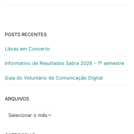
POSTS RECENTES
Libras em Concerto
Informativo de Resultados Sabra 2026 – 1º semestre
Guia do Voluntário de Comunicação Digital
ARQUIVOS
Arquivos