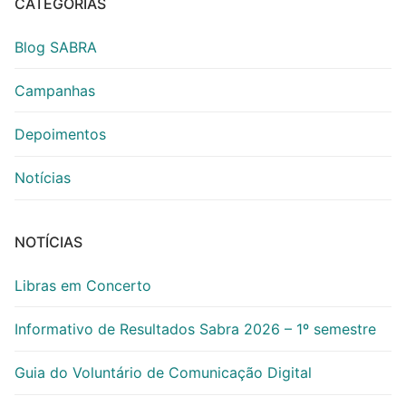
CATEGORIAS
Blog SABRA
Campanhas
Depoimentos
Notícias
NOTÍCIAS
Libras em Concerto
Informativo de Resultados Sabra 2026 – 1º semestre
Guia do Voluntário de Comunicação Digital