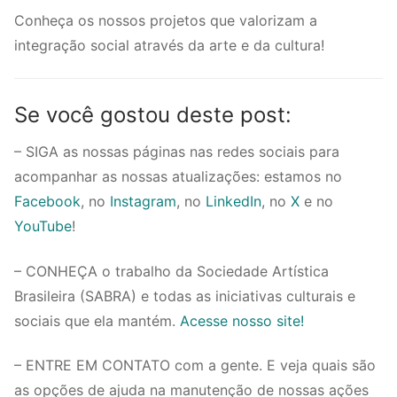
Conheça os nossos projetos que valorizam a
integração social através da arte e da cultura!
Se você gostou deste post:
– SIGA as nossas páginas nas redes sociais para
acompanhar as nossas atualizações: estamos no
Facebook
, no
Instagram
, no
LinkedIn
, no
X
e no
YouTube
!
– CONHEÇA o trabalho da Sociedade Artística
Brasileira (SABRA) e todas as iniciativas culturais e
sociais que ela mantém.
Acesse nosso site!
– ENTRE EM CONTATO com a gente. E veja quais são
as opções de ajuda na manutenção de nossas ações