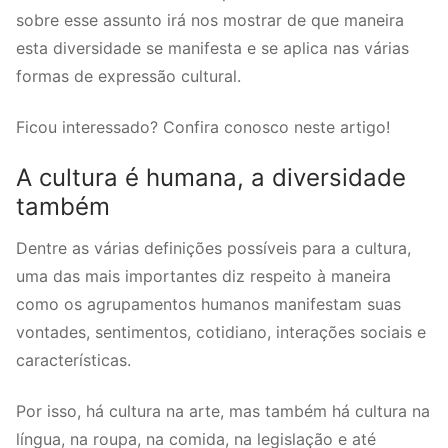
sobre esse assunto irá nos mostrar de que maneira
esta diversidade se manifesta e se aplica nas várias
formas de expressão cultural.
Ficou interessado? Confira conosco neste artigo!
A cultura é humana, a diversidade
também
Dentre as várias definições possíveis para a cultura,
uma das mais importantes diz respeito à maneira
como os agrupamentos humanos manifestam suas
vontades, sentimentos, cotidiano, interações sociais e
características.
Por isso, há cultura na arte, mas também há cultura na
língua, na roupa, na comida, na legislação e até