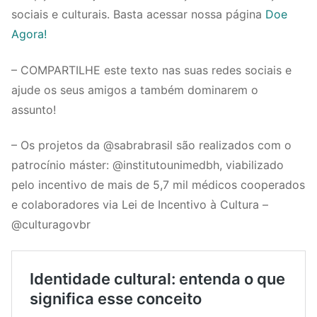
sociais e culturais. Basta acessar nossa página
Doe
Agora!
– COMPARTILHE este texto nas suas redes sociais e
ajude os seus amigos a também dominarem o
assunto!
– Os projetos da @sabrabrasil são realizados com o
patrocínio máster: @institutounimedbh, viabilizado
pelo incentivo de mais de 5,7 mil médicos cooperados
e colaboradores via Lei de Incentivo à Cultura –
@culturagovbr