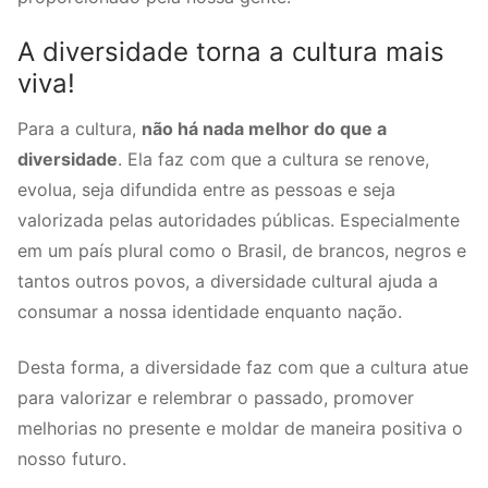
A diversidade torna a cultura mais
viva!
Para a cultura,
não há nada melhor do que a
diversidade
. Ela faz com que a cultura se renove,
evolua, seja difundida entre as pessoas e seja
valorizada pelas autoridades públicas. Especialmente
em um país plural como o Brasil, de brancos, negros e
tantos outros povos, a diversidade cultural ajuda a
consumar a nossa identidade enquanto nação.
Desta forma, a diversidade faz com que a cultura atue
para valorizar e relembrar o passado, promover
melhorias no presente e moldar de maneira positiva o
nosso futuro.