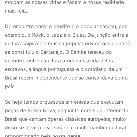
moldam as nossas vidas e fazem a nossa realidade
mais feliz.
Do encontro entre o erudito e o popular nasceu, por
exemplo, o Rock, o Jazz e o Blues. Da junção entre a
cultura caipira e a música popular ouvida nas cidades
se constituiu o Sertanejo. O Samba nasceu do
encontro entre a cultura africana trazida pelos
escravos, a língua portuguesa e o cotidiano de um
Brasil recém-independente que se consolidava como
país.
Se hoje temos orquestras sinfônicas que executam
peças de Bossa Nova, enquanto corais do interior do
Brasil que cantam óperas clássicas europeias, muito
disso se deve à diversidade e o intercâmbio cultural
proporcionado pela nossa gente.