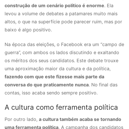
construção de um cenário político é enorme
. Ela
levou a volume de debates a patamares muito mais
altos, o que na superfície pode parecer ruim, mas por
baixo é algo positivo.
Na época das eleições, o Facebook era um “campo de
guerra”, com ambos os lados discutindo e exaltando
os méritos dos seus candidatos. Este debate trouxe
uma aproximação maior da cultura e da política,
fazendo com que este fizesse mais parte da
conversa do que praticamente nunca
. No final das
contas, isso acaba sendo sempre positivo.
A cultura como ferramenta política
Por outro lado,
a cultura também acaba se tornando
uma ferramenta política
. A campanha dos candidatos