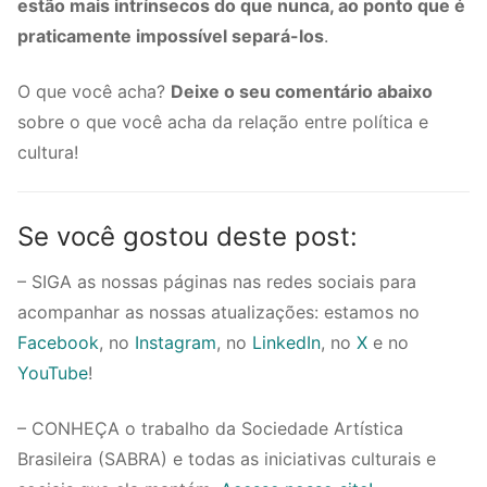
estão mais intrínsecos do que nunca, ao ponto que é
praticamente impossível separá-los
.
O que você acha?
Deixe o seu comentário abaixo
sobre o que você acha da relação entre política e
cultura!
Se você gostou deste post:
– SIGA as nossas páginas nas redes sociais para
acompanhar as nossas atualizações: estamos no
Facebook
, no
Instagram
, no
LinkedIn
, no
X
e no
YouTube
!
– CONHEÇA o trabalho da Sociedade Artística
Brasileira (SABRA) e todas as iniciativas culturais e