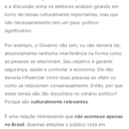
e a discussão entre os eleitores acabam girando em
torno de temas culturalmente importantes, mas que
não necessariamente tem um peso político
significativo.
Por exemplo, o Governo não tem, ou não deveria ter,
absolutamente nenhuma interferência na forma como
as pessoas se relacionam. Seu objetivo é garantir
segurança, saúde e controlar a economia. Ele não
deveria influenciar como duas pessoas se vêem ou
como se relacionam consensualmente. Então, por que
estes temas são tão discutidos no cenário político?
Porque são
culturalmente relevantes
.
É uma relação interessante que
não acontece apenas
no Brasil
. Quantas eleições o público vota em