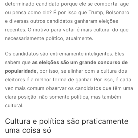
determinado candidato porque ele se comporta, age
ou pensa como ele? É por isso que Trump, Bolsonaro
e diversas outros candidatos ganharam eleições
recentes. O motivo para votar é mais cultural do que
necessariamente político, atualmente.
Os candidatos são extremamente inteligentes. Eles
sabem que
as eleições são um grande concurso de
popularidade
, por isso, se alinhar com a cultura dos
eleitores é a melhor forma de ganhar. Por isso, é cada
vez mais comum observar os candidatos que têm uma
clara posição, não somente política, mas também
cultural.
Cultura e política são praticamente
uma coisa só