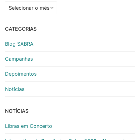
Arquivos
CATEGORIAS
Blog SABRA
Campanhas
Depoimentos
Notícias
NOTÍCIAS
Libras em Concerto