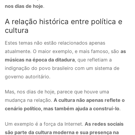
nos dias de hoje
.
A relação histórica entre política e
cultura
Estes temas não estão relacionados apenas
atualmente. O maior exemplo, e mais famoso, são
as
músicas na época da ditadura
, que refletiam a
indignação do povo brasileiro com um sistema de
governo autoritário.
Mas, nos dias de hoje, parece que houve uma
mudança na relação.
A cultura não apenas reflete o
cenário político, mas também ajuda a construí-lo
.
Um exemplo é a força da Internet.
As redes sociais
são parte da cultura moderna e sua presença na