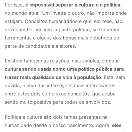
Por isso,
é impossível separar a cultura e a política
,
no mundo atual. Um invade o outro, não importa onde
estejam. Conceitos humanitários e que, em tese, não
deveriam ter nenhum impacto político, se tornaram
ferramentas e alguns dos temas mais debatidos por
parte de candidatos e eleitores.
Existem também as relações mais simples, como
a
cultura sendo usada como uma política pública para
trazer mais qualidade de vida à população
. Esta, sem
dúvida, é uma das interseções mais interessantes
entre estes dois complexos conceitos, que acaba
sendo muito positiva para todos os envolvidos.
Política e cultura são dois temas presentes na
humanidade desde o nosso nascimento. Agora,
eles