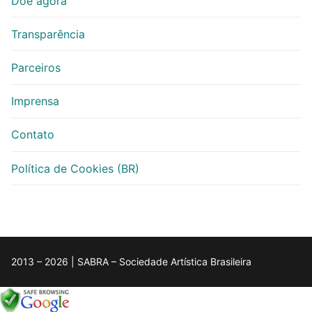
Doe agora
Transparência
Parceiros
Imprensa
Contato
Política de Cookies (BR)
2013 – 2026 | SABRA – Sociedade Artística Brasileira