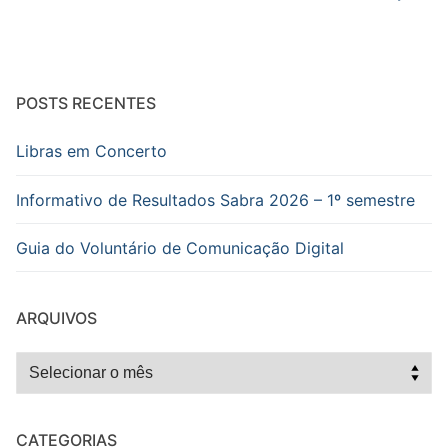
POSTS RECENTES
Libras em Concerto
Informativo de Resultados Sabra 2026 – 1º semestre
Guia do Voluntário de Comunicação Digital
ARQUIVOS
Arquivos
CATEGORIAS