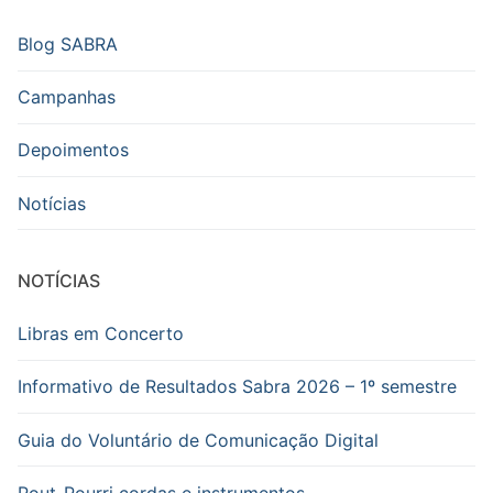
Blog SABRA
Campanhas
Depoimentos
Notícias
NOTÍCIAS
Libras em Concerto
Informativo de Resultados Sabra 2026 – 1º semestre
Guia do Voluntário de Comunicação Digital
Pout-Pourri cordas e instrumentos