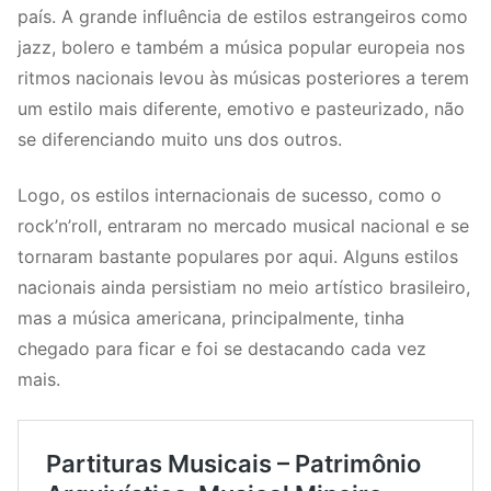
país. A grande influência de estilos estrangeiros como
jazz, bolero e também a música popular europeia nos
ritmos nacionais levou às músicas posteriores a terem
um estilo mais diferente, emotivo e pasteurizado, não
se diferenciando muito uns dos outros.
Logo, os estilos internacionais de sucesso, como o
rock’n’roll, entraram no mercado musical nacional e se
tornaram bastante populares por aqui. Alguns estilos
nacionais ainda persistiam no meio artístico brasileiro,
mas a música americana, principalmente, tinha
chegado para ficar e foi se destacando cada vez
mais.