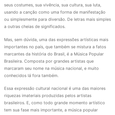
seus costumes, sua vivência, sua cultura, sua luta,
usando a canção como uma forma de manifestação
ou simplesmente para diversão. De letras mais simples
a outras cheias de significados.
Mas, sem dúvida, uma das expressões artísticas mais
importantes no país, que também se mistura a fatos
marcantes da história do Brasil, é a Música Popular
Brasileira. Composta por grandes artistas que
marcaram seu nome na música nacional, e muito
conhecidos lá fora também.
Essa expressão cultural nacional é uma das maiores
riquezas imateriais produzidas pelos artistas
brasileiros. E, como todo grande momento artístico
tem sua fase mais importante, a música popular