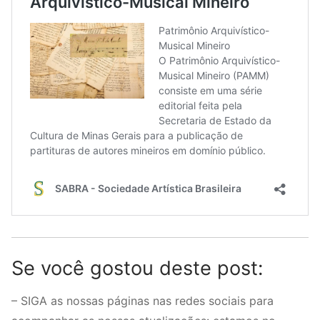
Se você gostou deste post:
– SIGA as nossas páginas nas redes sociais para