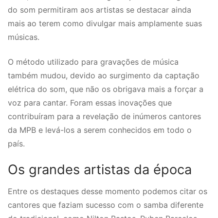
do som permitiram aos artistas se destacar ainda
mais ao terem como divulgar mais amplamente suas
músicas.
O método utilizado para gravações de música
também mudou, devido ao surgimento da captação
elétrica do som, que não os obrigava mais a forçar a
voz para cantar. Foram essas inovações que
contribuíram para a revelação de inúmeros cantores
da MPB e levá-los a serem conhecidos em todo o
país.
Os grandes artistas da época
Entre os destaques desse momento podemos citar os
cantores que faziam sucesso com o samba diferente