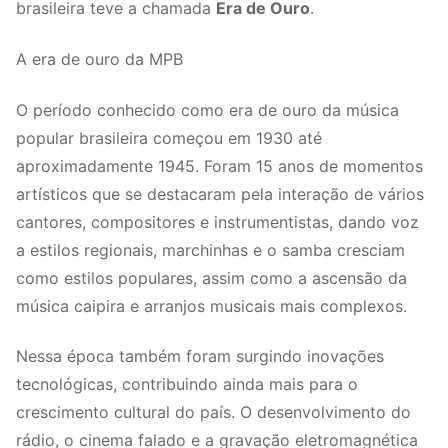
brasileira teve a chamada
Era de Ouro
.
A era de ouro da MPB
O período conhecido como era de ouro da música
popular brasileira começou em 1930 até
aproximadamente 1945. Foram 15 anos de momentos
artísticos que se destacaram pela interação de vários
cantores, compositores e instrumentistas, dando voz
a estilos regionais, marchinhas e o samba cresciam
como estilos populares, assim como a ascensão da
música caipira e arranjos musicais mais complexos.
Nessa época também foram surgindo inovações
tecnológicas, contribuindo ainda mais para o
crescimento cultural do país. O desenvolvimento do
rádio, o cinema falado e a gravação eletromagnética