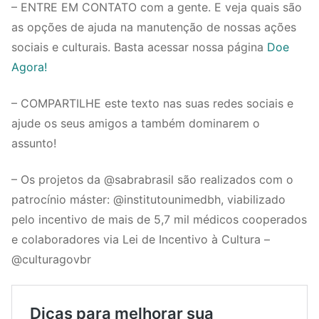
– ENTRE EM CONTATO com a gente. E veja quais são
as opções de ajuda na manutenção de nossas ações
sociais e culturais. Basta acessar nossa página
Doe
Agora!
– COMPARTILHE este texto nas suas redes sociais e
ajude os seus amigos a também dominarem o
assunto!
– Os projetos da @sabrabrasil são realizados com o
patrocínio máster: @institutounimedbh, viabilizado
pelo incentivo de mais de 5,7 mil médicos cooperados
e colaboradores via Lei de Incentivo à Cultura –
@culturagovbr