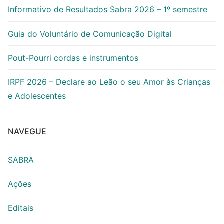
Informativo de Resultados Sabra 2026 – 1º semestre
Guia do Voluntário de Comunicação Digital
Pout-Pourri cordas e instrumentos
IRPF 2026 – Declare ao Leão o seu Amor às Crianças
e Adolescentes
NAVEGUE
SABRA
Ações
Editais