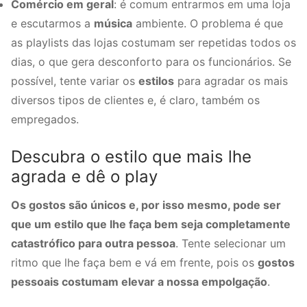
Comércio em geral
: é comum entrarmos em uma loja
e escutarmos a
música
ambiente. O problema é que
as playlists das lojas costumam ser repetidas todos os
dias, o que gera desconforto para os funcionários. Se
possível, tente variar os
estilos
para agradar os mais
diversos tipos de clientes e, é claro, também os
empregados.
Descubra o estilo que mais lhe
agrada e dê o play
Os gostos são únicos e, por isso mesmo, pode ser
que um estilo que lhe faça bem seja completamente
catastrófico para outra pessoa
. Tente selecionar um
ritmo que lhe faça bem e vá em frente, pois os
gostos
pessoais costumam elevar a nossa empolgação
.