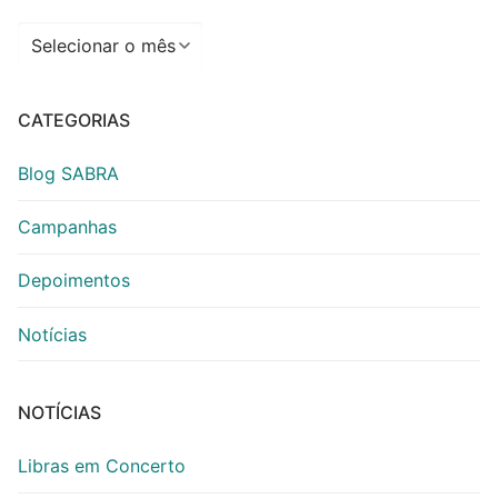
Arquivos
CATEGORIAS
Blog SABRA
Campanhas
Depoimentos
Notícias
NOTÍCIAS
Libras em Concerto