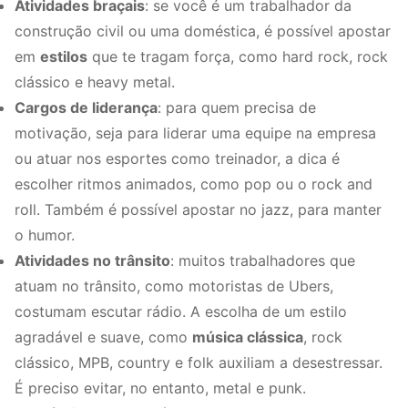
Atividades braçais
: se você é um trabalhador da
construção civil ou uma doméstica, é possível apostar
em
estilos
que te tragam força, como hard rock, rock
clássico e heavy metal.
Cargos de liderança
: para quem precisa de
motivação, seja para liderar uma equipe na empresa
ou atuar nos esportes como treinador, a dica é
escolher ritmos animados, como pop ou o rock and
roll. Também é possível apostar no jazz, para manter
o humor.
Atividades no trânsito
: muitos trabalhadores que
atuam no trânsito, como motoristas de Ubers,
costumam escutar rádio. A escolha de um estilo
agradável e suave, como
música clássica
, rock
clássico, MPB, country e folk auxiliam a desestressar.
É preciso evitar, no entanto, metal e punk.