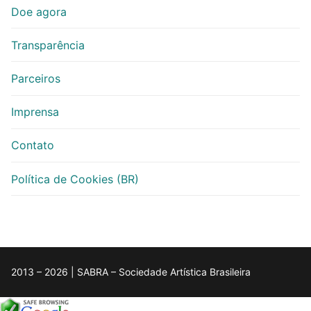
Doe agora
Transparência
Parceiros
Imprensa
Contato
Política de Cookies (BR)
2013 – 2026 | SABRA – Sociedade Artística Brasileira