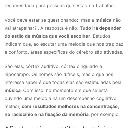
recomendada para pessoas que estão no trabalho.
Você deve estar se questionando: “mas a
música
não
vai atrapalhar?”. A resposta é não.
Tudo irá depender
do estilo de música que você escolher
. Estudos
indicam que, ao escutar uma melodia que nos traz paz
e conforto, áreas específicas do cérebro são ativadas.
São elas: córtex auditivo, córtex cingulado e
hipocampo. Os nomes são difíceis, mas o que nos
interessa saber é que todas elas são estimuladas pela
música
. Com isso, no momento em que se está
ouvindo uma melodia há um desempenho cognitivo
melhor,
com resultados melhores na concentração,
no raciocínio e na fixação da memória
, por exemplo.