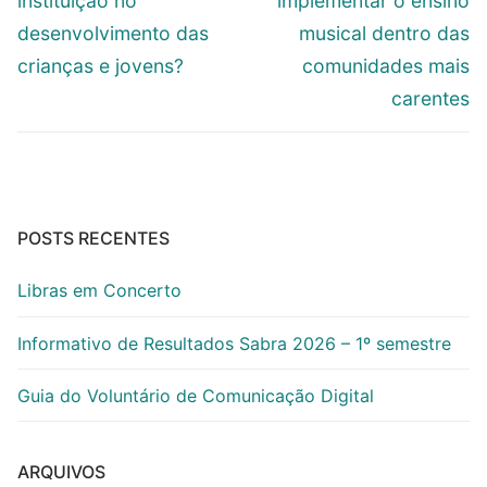
instituição no
implementar o ensino
desenvolvimento das
musical dentro das
crianças e jovens?
comunidades mais
carentes
POSTS RECENTES
Libras em Concerto
Informativo de Resultados Sabra 2026 – 1º semestre
Guia do Voluntário de Comunicação Digital
ARQUIVOS