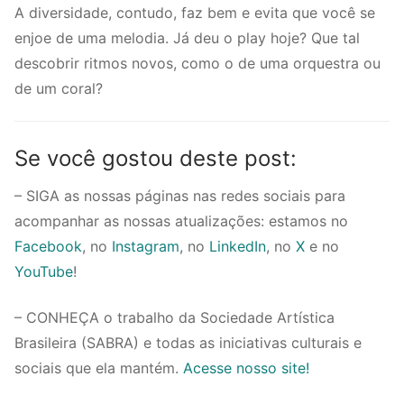
A diversidade, contudo, faz bem e evita que você se
enjoe de uma melodia. Já deu o play hoje? Que tal
descobrir ritmos novos, como o de uma orquestra ou
de um coral?
Se você gostou deste post:
– SIGA as nossas páginas nas redes sociais para
acompanhar as nossas atualizações: estamos no
Facebook
, no
Instagram
, no
LinkedIn
, no
X
e no
YouTube
!
– CONHEÇA o trabalho da Sociedade Artística
Brasileira (SABRA) e todas as iniciativas culturais e
sociais que ela mantém.
Acesse nosso site!