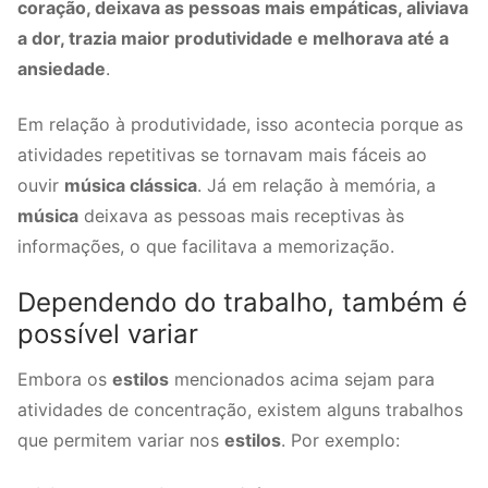
coração, deixava as pessoas mais empáticas, aliviava
a dor, trazia maior produtividade e melhorava até a
ansiedade
.
Em relação à produtividade, isso acontecia porque as
atividades repetitivas se tornavam mais fáceis ao
ouvir
música clássica
. Já em relação à memória, a
música
deixava as pessoas mais receptivas às
informações, o que facilitava a memorização.
Dependendo do trabalho, também é
possível variar
Embora os
estilos
mencionados acima sejam para
atividades de concentração, existem alguns trabalhos
que permitem variar nos
estilos
. Por exemplo: