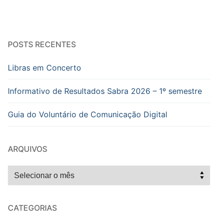
POSTS RECENTES
Libras em Concerto
Informativo de Resultados Sabra 2026 – 1º semestre
Guia do Voluntário de Comunicação Digital
ARQUIVOS
Arquivos
CATEGORIAS