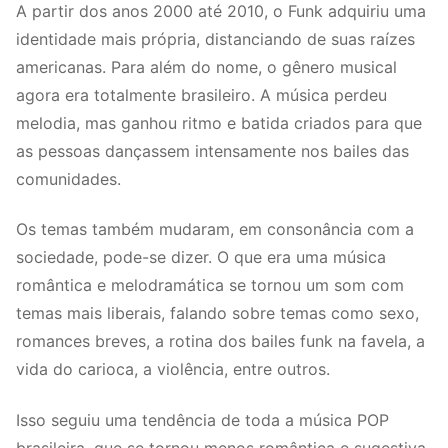
A partir dos anos 2000 até 2010, o Funk adquiriu uma
identidade mais própria, distanciando de suas raízes
americanas. Para além do nome, o gênero musical
agora era totalmente brasileiro. A música perdeu
melodia, mas ganhou ritmo e batida criados para que
as pessoas dançassem intensamente nos bailes das
comunidades.
Os temas também mudaram, em consonância com a
sociedade, pode-se dizer. O que era uma música
romântica e melodramática se tornou um som com
temas mais liberais, falando sobre temas como sexo,
romances breves, a rotina dos bailes funk na favela, a
vida do carioca, a violência, entre outros.
Isso seguiu uma tendência de toda a música POP
brasileira, que se tornou menos romântica e sugestiva