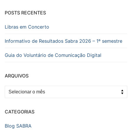
POSTS RECENTES
Libras em Concerto
Informativo de Resultados Sabra 2026 – 1º semestre
Guia do Voluntário de Comunicação Digital
ARQUIVOS
Arquivos
CATEGORIAS
Blog SABRA