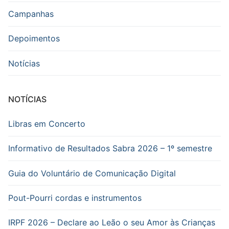
Campanhas
Depoimentos
Notícias
NOTÍCIAS
Libras em Concerto
Informativo de Resultados Sabra 2026 – 1º semestre
Guia do Voluntário de Comunicação Digital
Pout-Pourri cordas e instrumentos
IRPF 2026 – Declare ao Leão o seu Amor às Crianças