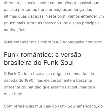
diferente, especialmente em um gênero musical que
passou por tantas transformações ao longo das
últimas duas décadas. Neste post, vamos entender um
pouco mais sobre as fases do funk e suas principais
motivações.
Quer entender mais sobre isso? Acompanhe conosco!
Funk romântico: a versão
brasileira do Funk Soul
O Funk Carioca teve a sua origem em meados da
década de 1990, mas ele certamente é bastante
diferente do batidão que estamos acostumados a
ouvir hoje.
Com referências musicais do Funk Soul americano, do