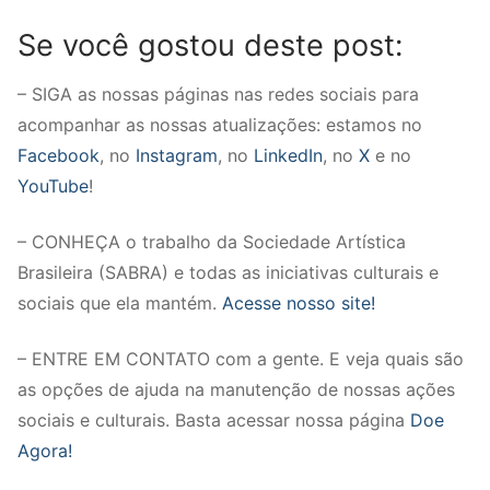
Se você gostou deste post:
– SIGA as nossas páginas nas redes sociais para
acompanhar as nossas atualizações: estamos no
Facebook
, no
Instagram
, no
LinkedIn
, no
X
e no
YouTube
!
– CONHEÇA o trabalho da Sociedade Artística
Brasileira (SABRA) e todas as iniciativas culturais e
sociais que ela mantém.
Acesse nosso site!
– ENTRE EM CONTATO com a gente. E veja quais são
as opções de ajuda na manutenção de nossas ações
sociais e culturais. Basta acessar nossa página
Doe
Agora!