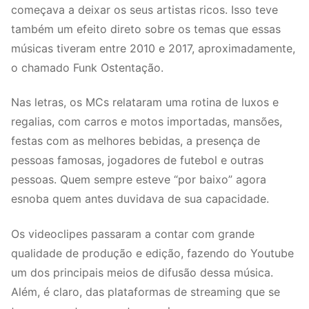
começava a deixar os seus artistas ricos. Isso teve
também um efeito direto sobre os temas que essas
músicas tiveram entre 2010 e 2017, aproximadamente,
o chamado Funk Ostentação.
Nas letras, os MCs relataram uma rotina de luxos e
regalias, com carros e motos importadas, mansões,
festas com as melhores bebidas, a presença de
pessoas famosas, jogadores de futebol e outras
pessoas. Quem sempre esteve “por baixo” agora
esnoba quem antes duvidava de sua capacidade.
Os videoclipes passaram a contar com grande
qualidade de produção e edição, fazendo do Youtube
um dos principais meios de difusão dessa música.
Além, é claro, das plataformas de streaming que se