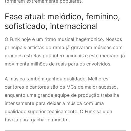
tornaram extremamente populares.
Fase atual: melódico, feminino,
sofisticado, internacional
O Funk hoje é um ritmo musical hegemônico. Nossos
principais artistas do ramo já gravaram músicas com
grandes estrelas pop internacionais e este mercado já
movimenta milhões de reais para os envolvidos.
A música também ganhou qualidade. Melhores
cantores e cantoras são os MCs de maior sucesso,
enquanto uma grande equipe de produção trabalha
intensamente para deixar a música com uma
qualidade superior tecnicamente. O Funk saiu da
favela para ganhar o mundo.