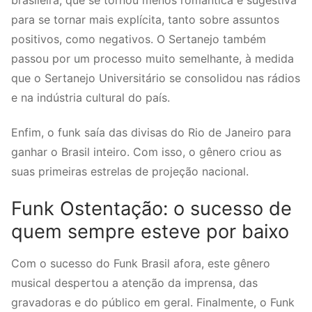
para se tornar mais explícita, tanto sobre assuntos
positivos, como negativos. O Sertanejo também
passou por um processo muito semelhante, à medida
que o Sertanejo Universitário se consolidou nas rádios
e na indústria cultural do país.
Enfim, o funk saía das divisas do Rio de Janeiro para
ganhar o Brasil inteiro. Com isso, o gênero criou as
suas primeiras estrelas de projeção nacional.
Funk Ostentação: o sucesso de
quem sempre esteve por baixo
Com o sucesso do Funk Brasil afora, este gênero
musical despertou a atenção da imprensa, das
gravadoras e do público em geral. Finalmente, o Funk