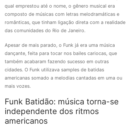
qual emprestou até o nome, o gênero musical era
composto de músicas com letras melodramáticas e
românticas, que tinham ligação direta com a realidade
das comunidades do Rio de Janeiro.
Apesar de mais parado, o Funk já era uma música
dançante, feita para tocar nos bailes cariocas, que
também acabaram fazendo sucesso em outras
cidades. O Funk utilizava samples de batidas
americanas somado a melodias cantadas em uma ou
mais vozes.
Funk Batidão: música torna-se
independente dos ritmos
americanos