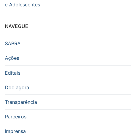
e Adolescentes
NAVEGUE
SABRA
Ações
Editais
Doe agora
Transparência
Parceiros
Imprensa