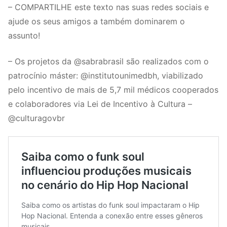
– COMPARTILHE este texto nas suas redes sociais e
ajude os seus amigos a também dominarem o
assunto!
– Os projetos da @sabrabrasil são realizados com o
patrocínio máster: @institutounimedbh, viabilizado
pelo incentivo de mais de 5,7 mil médicos cooperados
e colaboradores via Lei de Incentivo à Cultura –
@culturagovbr