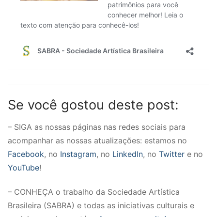
Se você gostou deste post:
– SIGA as nossas páginas nas redes sociais para
acompanhar as nossas atualizações: estamos no
Facebook
, no
Instagram
, no
LinkedIn
, no
Twitter
e no
YouTube
!
– CONHEÇA o trabalho da Sociedade Artística
Brasileira (SABRA) e todas as iniciativas culturais e