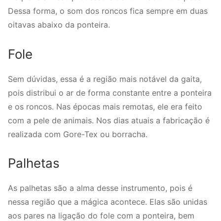
Dessa forma, o som dos roncos fica sempre em duas
oitavas abaixo da ponteira.
Fole
Sem dúvidas, essa é a região mais notável da gaita,
pois distribui o ar de forma constante entre a ponteira
e os roncos. Nas épocas mais remotas, ele era feito
com a pele de animais. Nos dias atuais a fabricação é
realizada com Gore-Tex ou borracha.
Palhetas
As palhetas são a alma desse instrumento, pois é
nessa região que a mágica acontece. Elas são unidas
aos pares na ligação do fole com a ponteira, bem