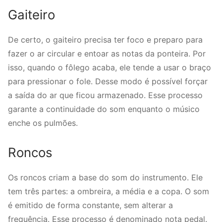
Gaiteiro
De certo, o gaiteiro precisa ter foco e preparo para
fazer o ar circular e entoar as notas da ponteira. Por
isso, quando o fôlego acaba, ele tende a usar o braço
para pressionar o fole. Desse modo é possível forçar
a saída do ar que ficou armazenado. Esse processo
garante a continuidade do som enquanto o músico
enche os pulmões.
Roncos
Os roncos criam a base do som do instrumento. Ele
tem três partes: a ombreira, a média e a copa. O som
é emitido de forma constante, sem alterar a
frequência. Esse processo é denominado nota pedal.