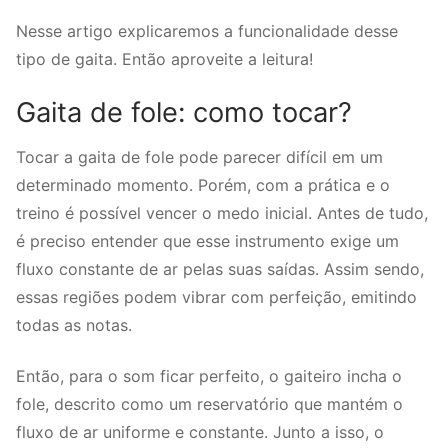
Nesse artigo explicaremos a funcionalidade desse
tipo de gaita. Então aproveite a leitura!
Gaita de fole: como tocar?
Tocar a gaita de fole pode parecer difícil em um
determinado momento. Porém, com a prática e o
treino é possível vencer o medo inicial. Antes de tudo,
é preciso entender que esse instrumento exige um
fluxo constante de ar pelas suas saídas. Assim sendo,
essas regiões podem vibrar com perfeição, emitindo
todas as notas.
Então, para o som ficar perfeito, o gaiteiro incha o
fole, descrito como um reservatório que mantém o
fluxo de ar uniforme e constante. Junto a isso, o