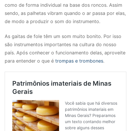
como de forma individual na base dos roncos. Assim
sendo, as palhetas vibram quando o ar passa por elas,
de modo a produzir o som do instrumento.
As gaitas de fole têm um som muito bonito. Por isso
são instrumentos importantes na cultura do nosso
país. Após conhecer o funcionamento delas, aproveite
para entender o que é
trompas e trombones
.