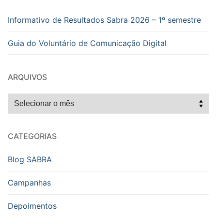
Informativo de Resultados Sabra 2026 – 1º semestre
Guia do Voluntário de Comunicação Digital
ARQUIVOS
Arquivos
CATEGORIAS
Blog SABRA
Campanhas
Depoimentos