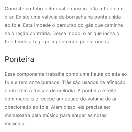
Consiste no tubo pelo qual o músico infla o fole com
o ar. Existe uma válvula de borracha na ponta unida
ao fole. Esta impede o percurso do gás que caminha
na direção contrária. Desse modo, o ar que incha o
fole tende a fugir pela ponteira e pelos roncos.
Ponteira
Esse componente trabalha como uma flauta colada ao
fole e tem onze buracos. Três são usados na afinação
e oito têm a função de melodia. A ponteira é feita
com madeira e recebe um pouco do volume de ar
direcionado ao fole. Além disso, ela precisa ser
manuseada pelo músico para entoar as notas
musicais.