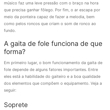
músico faz uma leve pressão com o braço na hora
que precisa ganhar fôlego. Por fim, o ar escapa por
meio da ponteira capaz de fazer a melodia, bem
como pelos roncos que criam o som de ronco ao
fundo.
A gaita de fole funciona de que
forma?
Em primeiro lugar, o bom funcionamento da gaita de
fole depende de alguns fatores importantes. Entre
eles está a habilidade do gaiteiro e a boa qualidade
dos elementos que compõem o equipamento. Veja a
seguir:
Soprete