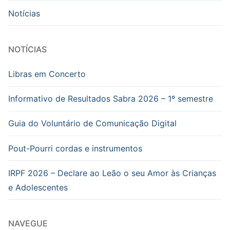
Notícias
NOTÍCIAS
Libras em Concerto
Informativo de Resultados Sabra 2026 – 1º semestre
Guia do Voluntário de Comunicação Digital
Pout-Pourri cordas e instrumentos
IRPF 2026 – Declare ao Leão o seu Amor às Crianças
e Adolescentes
NAVEGUE