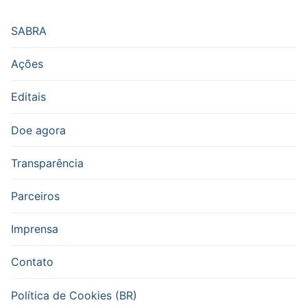
SABRA
Ações
Editais
Doe agora
Transparência
Parceiros
Imprensa
Contato
Política de Cookies (BR)