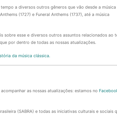
u tempo a diversos outros gêneros que vão desde a música
 Anthems (1727) e Funeral Anthems (1737), até a música
is sobre esse e diversos outros assuntos relacionados ao 
que por dentro de todas as nossas atualizações.
ória da música clássica.
ra acompanhar as nossas atualizações: estamos no
Faceboo
!
ileira (SABRA) e todas as iniciativas culturais e sociais 