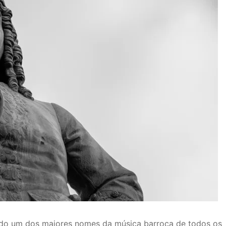
do um dos maiores nomes da música barroca de todos os