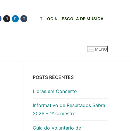
LOGIN - ESCOLA DE MÚSICA
MENU
POSTS RECENTES
Libras em Concerto
Informativo de Resultados Sabra
2026 – 1º semestre
Guia do Voluntário de