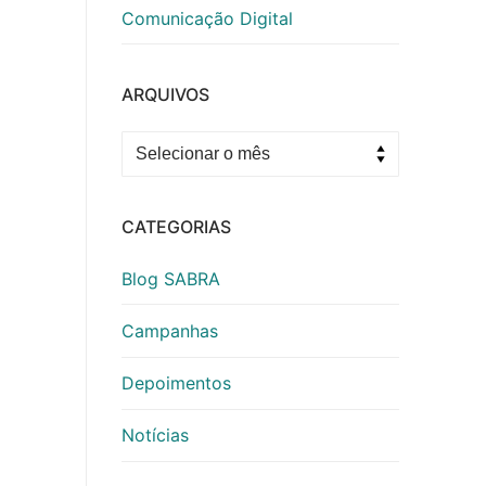
Comunicação Digital
ARQUIVOS
Arquivos
CATEGORIAS
Blog SABRA
Campanhas
Depoimentos
Notícias