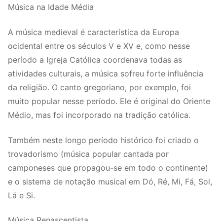
Música na Idade Média
A música medieval é característica da Europa
ocidental entre os séculos V e XV e, como nesse
período a Igreja Católica coordenava todas as
atividades culturais, a música sofreu forte influência
da religião. O canto gregoriano, por exemplo, foi
muito popular nesse período. Ele é original do Oriente
Médio, mas foi incorporado na tradição católica.
Também neste longo período histórico foi criado o
trovadorismo (música popular cantada por
camponeses que propagou-se em todo o continente)
e o sistema de notação musical em Dó, Ré, Mi, Fá, Sol,
Lá e Si.
Música Renascentista