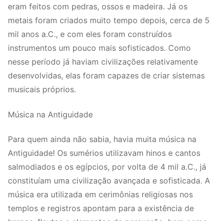
eram feitos com pedras, ossos e madeira. Já os
metais foram criados muito tempo depois, cerca de 5
mil anos a.C., e com eles foram construídos
instrumentos um pouco mais sofisticados. Como
nesse período já haviam civilizações relativamente
desenvolvidas, elas foram capazes de criar sistemas
musicais próprios.
Música na Antiguidade
Para quem ainda não sabia, havia muita música na
Antiguidade! Os sumérios utilizavam hinos e cantos
salmodiados e os egípcios, por volta de 4 mil a.C., já
constituíam uma civilização avançada e sofisticada. A
música era utilizada em cerimônias religiosas nos
templos e registros apontam para a existência de