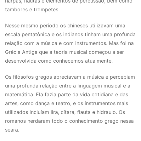
harpas, flautas e elementos de percussão, bem como
tambores e trompetes.
Nesse mesmo período os chineses utilizavam uma
escala pentatônica e os indianos tinham uma profunda
relação com a música e com instrumentos. Mas foi na
Grécia Antiga que a teoria musical começou a ser
desenvolvida como conhecemos atualmente.
Os filósofos gregos apreciavam a música e percebiam
uma profunda relação entre a linguagem musical e a
matemática. Ela fazia parte da vida cotidiana e das
artes, como dança e teatro, e os instrumentos mais
utilizados incluíam lira, cítara, flauta e hidraulo. Os
romanos herdaram todo o conhecimento grego nessa
seara.