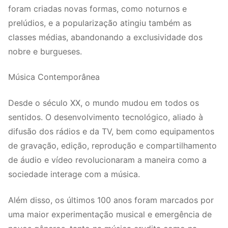
foram criadas novas formas, como noturnos e
prelúdios, e a popularização atingiu também as
classes médias, abandonando a exclusividade dos
nobre e burgueses.
Música Contemporânea
Desde o século XX, o mundo mudou em todos os
sentidos. O desenvolvimento tecnológico, aliado à
difusão dos rádios e da TV, bem como equipamentos
de gravação, edição, reprodução e compartilhamento
de áudio e vídeo revolucionaram a maneira como a
sociedade interage com a música.
Além disso, os últimos 100 anos foram marcados por
uma maior experimentação musical e emergência de