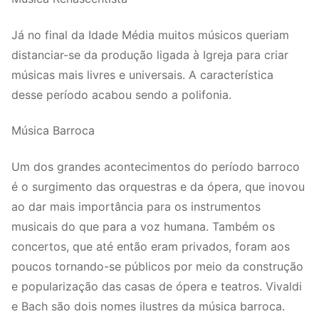
Já no final da Idade Média muitos músicos queriam
distanciar-se da produção ligada à Igreja para criar
músicas mais livres e universais. A característica
desse período acabou sendo a polifonia.
Música Barroca
Um dos grandes acontecimentos do período barroco
é o surgimento das orquestras e da ópera, que inovou
ao dar mais importância para os instrumentos
musicais do que para a voz humana. Também os
concertos, que até então eram privados, foram aos
poucos tornando-se públicos por meio da construção
e popularização das casas de ópera e teatros. Vivaldi
e Bach são dois nomes ilustres da música barroca.