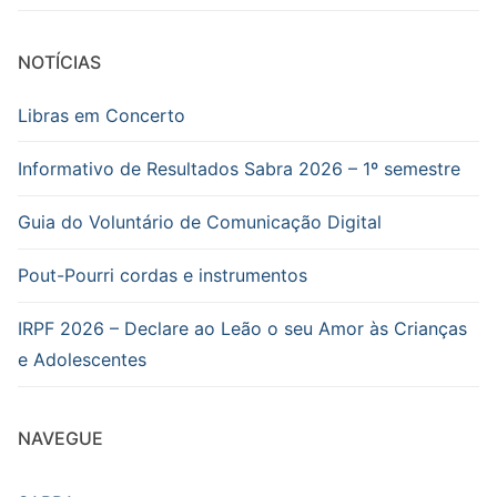
NOTÍCIAS
Libras em Concerto
Informativo de Resultados Sabra 2026 – 1º semestre
Guia do Voluntário de Comunicação Digital
Pout-Pourri cordas e instrumentos
IRPF 2026 – Declare ao Leão o seu Amor às Crianças
e Adolescentes
NAVEGUE