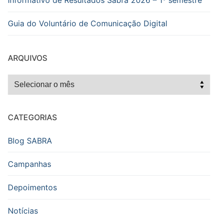
Informativo de Resultados Sabra 2026 – 1º semestre
Guia do Voluntário de Comunicação Digital
ARQUIVOS
Arquivos
CATEGORIAS
Blog SABRA
Campanhas
Depoimentos
Notícias