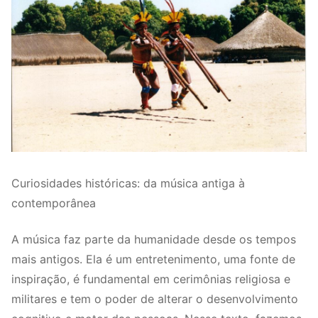
Curiosidades históricas: da música antiga à
contemporânea
A música faz parte da humanidade desde os tempos
mais antigos. Ela é um entretenimento, uma fonte de
inspiração, é fundamental em cerimônias religiosa e
militares e tem o poder de alterar o desenvolvimento