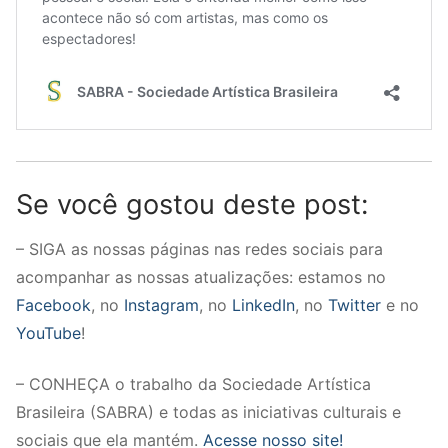
Se você gostou deste post:
– SIGA as nossas páginas nas redes sociais para
acompanhar as nossas atualizações: estamos no
Facebook
, no
Instagram
, no
LinkedIn
, no
Twitter
e no
YouTube
!
– CONHEÇA o trabalho da Sociedade Artística
Brasileira (SABRA) e todas as iniciativas culturais e
sociais que ela mantém.
Acesse nosso site!