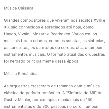
Música Clássica
Grandes compositores que viveram nos séculos XVIII e
XIX são conhecidos e apreciados até hoje, como
Haydn, Vivaldi, Mozart e Beethoven. Vários estilos
musicais foram criados, como as sonatas, as sinfonias,
os concertos, os quartetos de cordas, etc., e também
instrumentos musicais. O formato atual das orquestras
foi herdado principalmente dessa época.
Música Romântica
As orquestras cresceram de tamanho com a música
clássica do período romântico. A “Sinfonia do Mil” de
Gustav Mahler, por exemplo, reuniu mais de 150
instrumentistas e de 300 pessoas no coro. Também