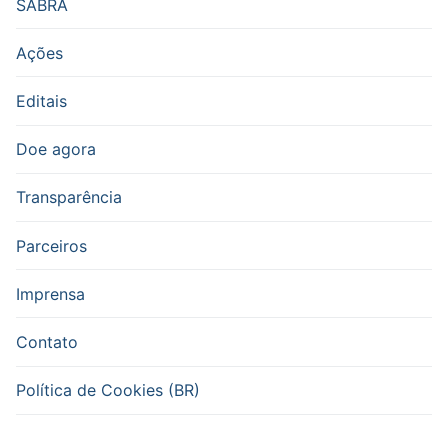
SABRA
Ações
Editais
Doe agora
Transparência
Parceiros
Imprensa
Contato
Política de Cookies (BR)