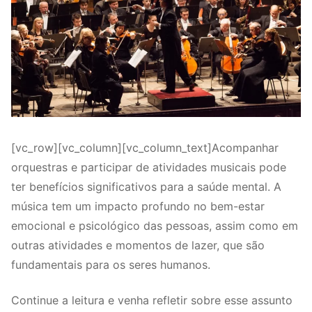
[vc_row][vc_column][vc_column_text]Acompanhar
orquestras e participar de atividades musicais pode
ter benefícios significativos para a saúde mental. A
música tem um impacto profundo no bem-estar
emocional e psicológico das pessoas, assim como em
outras atividades e momentos de lazer, que são
fundamentais para os seres humanos.
Continue a leitura e venha refletir sobre esse assunto