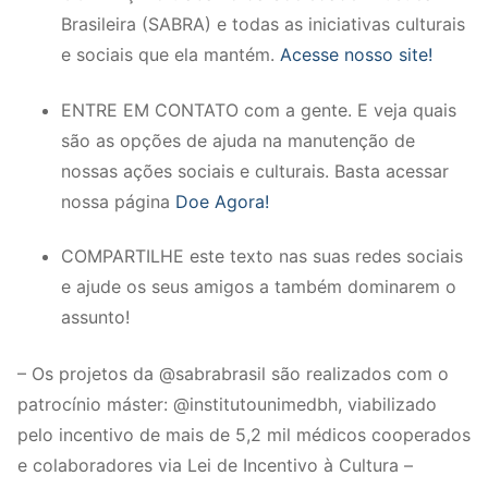
Brasileira (SABRA) e todas as iniciativas culturais
e sociais que ela mantém.
Acesse nosso site!
ENTRE EM CONTATO com a gente. E veja quais
são as opções de ajuda na manutenção de
nossas ações sociais e culturais. Basta acessar
nossa página
Doe Agora!
COMPARTILHE este texto nas suas redes sociais
e ajude os seus amigos a também dominarem o
assunto!
– Os projetos da @sabrabrasil são realizados com o
patrocínio máster: @institutounimedbh, viabilizado
pelo incentivo de mais de 5,2 mil médicos cooperados
e colaboradores via Lei de Incentivo à Cultura –