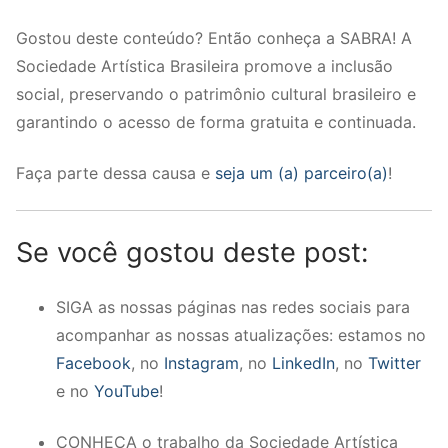
Gostou deste conteúdo? Então conheça a SABRA! A
Sociedade Artística Brasileira promove a inclusão
social, preservando o patrimônio cultural brasileiro e
garantindo o acesso de forma gratuita e continuada.
Faça parte dessa causa e
seja um (a) parceiro(a)
!
Se você gostou deste post:
SIGA as nossas páginas nas redes sociais para
acompanhar as nossas atualizações: estamos no
Facebook
, no
Instagram
, no
LinkedIn
, no
Twitter
e no
YouTube
!
CONHEÇA o trabalho da Sociedade Artística