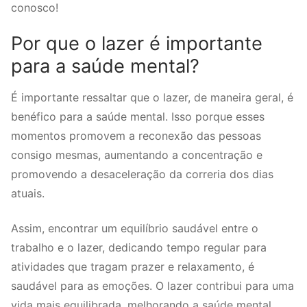
conosco!
Por que o lazer é importante
para a saúde mental?
É importante ressaltar que o lazer, de maneira geral, é
benéfico para a saúde mental. Isso porque esses
momentos promovem a reconexão das pessoas
consigo mesmas, aumentando a concentração e
promovendo a desaceleração da correria dos dias
atuais.
Assim, encontrar um equilíbrio saudável entre o
trabalho e o lazer, dedicando tempo regular para
atividades que tragam prazer e relaxamento, é
saudável para as emoções. O lazer contribui para uma
vida mais equilibrada, melhorando a saúde mental,