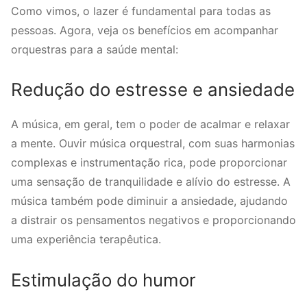
Como vimos, o lazer é fundamental para todas as
pessoas. Agora, veja os benefícios em acompanhar
orquestras para a saúde mental:
Redução do estresse e ansiedade
A música, em geral, tem o poder de acalmar e relaxar
a mente. Ouvir música orquestral, com suas harmonias
complexas e instrumentação rica, pode proporcionar
uma sensação de tranquilidade e alívio do estresse. A
música também pode diminuir a ansiedade, ajudando
a distrair os pensamentos negativos e proporcionando
uma experiência terapêutica.
Estimulação do humor