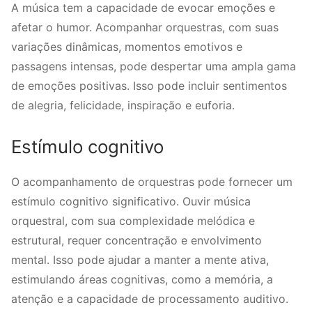
A música tem a capacidade de evocar emoções e
afetar o humor. Acompanhar orquestras, com suas
variações dinâmicas, momentos emotivos e
passagens intensas, pode despertar uma ampla gama
de emoções positivas. Isso pode incluir sentimentos
de alegria, felicidade, inspiração e euforia.
Estímulo cognitivo
O acompanhamento de orquestras pode fornecer um
estímulo cognitivo significativo. Ouvir música
orquestral, com sua complexidade melódica e
estrutural, requer concentração e envolvimento
mental. Isso pode ajudar a manter a mente ativa,
estimulando áreas cognitivas, como a memória, a
atenção e a capacidade de processamento auditivo.