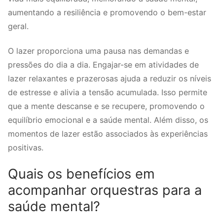
aumentando a resiliência e promovendo o bem-estar
geral.
O lazer proporciona uma pausa nas demandas e
pressões do dia a dia. Engajar-se em atividades de
lazer relaxantes e prazerosas ajuda a reduzir os níveis
de estresse e alivia a tensão acumulada. Isso permite
que a mente descanse e se recupere, promovendo o
equilíbrio emocional e a saúde mental. Além disso, os
momentos de lazer estão associados às experiências
positivas.
Quais os benefícios em
acompanhar orquestras para a
saúde mental?