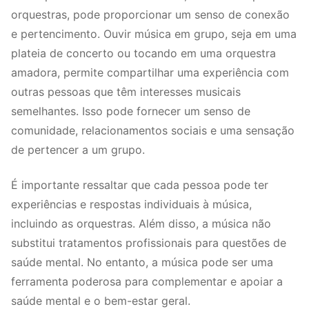
orquestras, pode proporcionar um senso de conexão
e pertencimento. Ouvir música em grupo, seja em uma
plateia de concerto ou tocando em uma orquestra
amadora, permite compartilhar uma experiência com
outras pessoas que têm interesses musicais
semelhantes. Isso pode fornecer um senso de
comunidade, relacionamentos sociais e uma sensação
de pertencer a um grupo.
É importante ressaltar que cada pessoa pode ter
experiências e respostas individuais à música,
incluindo as orquestras. Além disso, a música não
substitui tratamentos profissionais para questões de
saúde mental. No entanto, a música pode ser uma
ferramenta poderosa para complementar e apoiar a
saúde mental e o bem-estar geral.