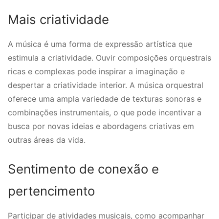
Mais criatividade
A música é uma forma de expressão artística que
estimula a criatividade. Ouvir composições orquestrais
ricas e complexas pode inspirar a imaginação e
despertar a criatividade interior. A música orquestral
oferece uma ampla variedade de texturas sonoras e
combinações instrumentais, o que pode incentivar a
busca por novas ideias e abordagens criativas em
outras áreas da vida.
Sentimento de conexão e
pertencimento
Participar de atividades musicais, como acompanhar