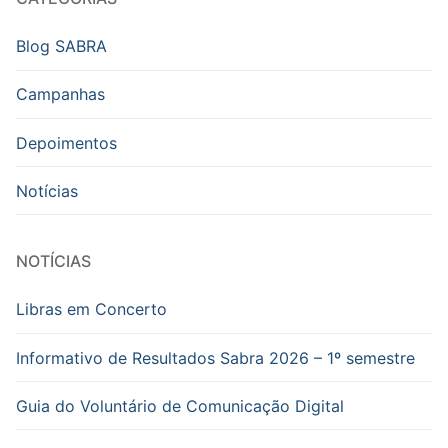
Blog SABRA
Campanhas
Depoimentos
Notícias
NOTÍCIAS
Libras em Concerto
Informativo de Resultados Sabra 2026 – 1º semestre
Guia do Voluntário de Comunicação Digital