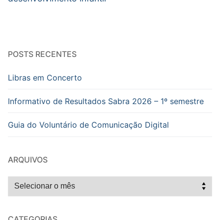
POSTS RECENTES
Libras em Concerto
Informativo de Resultados Sabra 2026 – 1º semestre
Guia do Voluntário de Comunicação Digital
ARQUIVOS
Arquivos
CATEGORIAS