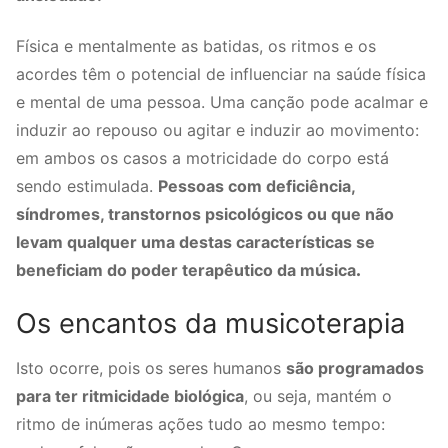
Física e mentalmente as batidas, os ritmos e os
acordes têm o potencial de influenciar na saúde física
e mental de uma pessoa. Uma canção pode acalmar e
induzir ao repouso ou agitar e induzir ao movimento:
em ambos os casos a motricidade do corpo está
sendo estimulada.
Pessoas com deficiência,
síndromes, transtornos psicológicos ou que não
levam qualquer uma destas características se
beneficiam do poder terapêutico da música
.
Os encantos da musicoterapia
Isto ocorre, pois os seres humanos
são programados
para ter ritmicidade biológica
, ou seja, mantém o
ritmo de inúmeras ações tudo ao mesmo tempo: