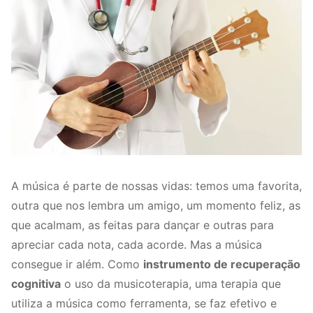
A música é parte de nossas vidas: temos uma favorita,
outra que nos lembra um amigo, um momento feliz, as
que acalmam, as feitas para dançar e outras para
apreciar cada nota, cada acorde. Mas a música
consegue ir além. Como
instrumento de recuperação
cognitiva
o uso da musicoterapia, uma terapia que
utiliza a música como ferramenta, se faz efetivo e