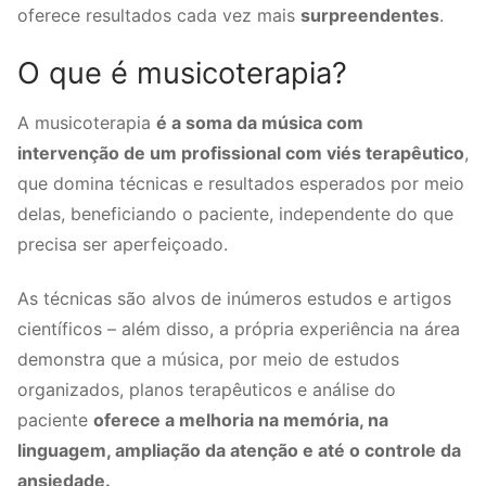
oferece resultados cada vez mais
surpreendentes
.
O que é musicoterapia?
A musicoterapia
é a soma da música com
intervenção de um profissional com viés terapêutico
,
que domina técnicas e resultados esperados por meio
delas, beneficiando o paciente, independente do que
precisa ser aperfeiçoado.
As técnicas são alvos de inúmeros estudos e artigos
científicos – além disso, a própria experiência na área
demonstra que a música, por meio de estudos
organizados, planos terapêuticos e análise do
paciente
oferece a melhoria na memória, na
linguagem, ampliação da atenção e até o controle da
ansiedade.