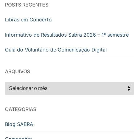
POSTS RECENTES
Libras em Concerto
Informativo de Resultados Sabra 2026 – 1º semestre
Guia do Voluntário de Comunicação Digital
ARQUIVOS
Arquivos
CATEGORIAS
Blog SABRA