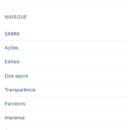
NAVEGUE
SABRA
Ações
Editais
Doe agora
Transparência
Parceiros
Imprensa