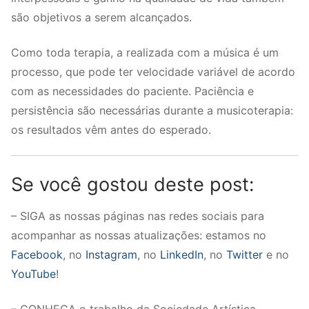
são objetivos a serem alcançados.
Como toda terapia, a realizada com a música é um
processo, que pode ter velocidade variável de acordo
com as necessidades do paciente. Paciência e
persistência são necessárias durante a musicoterapia:
os resultados vêm antes do esperado.
Se você gostou deste post:
– SIGA as nossas páginas nas redes sociais para
acompanhar as nossas atualizações: estamos no
Facebook
, no
Instagram
, no
LinkedIn
, no
Twitter
e no
YouTube
!
– CONHEÇA o trabalho da Sociedade Artística