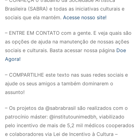
Brasileira (SABRA) e todas as iniciativas culturais e
sociais que ela mantém.
Acesse nosso site!
– ENTRE EM CONTATO com a gente. E veja quais são
as opções de ajuda na manutenção de nossas ações
sociais e culturais. Basta acessar nossa página
Doe
Agora!
– COMPARTILHE este texto nas suas redes sociais e
ajude os seus amigos a também dominarem o
assunto!
– Os projetos da @sabrabrasil são realizados com o
patrocínio máster: @institutounimedbh, viabilizado
pelo incentivo de mais de 5,2 mil médicos cooperados
e colaboradores via Lei de Incentivo à Cultura –