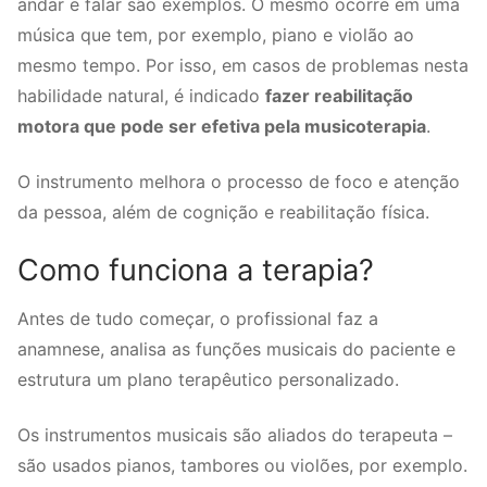
andar e falar são exemplos. O mesmo ocorre em uma
música que tem, por exemplo, piano e violão ao
mesmo tempo. Por isso, em casos de problemas nesta
habilidade natural, é indicado
fazer reabilitação
motora que pode ser efetiva pela musicoterapia
.
O instrumento melhora o processo de foco e atenção
da pessoa, além de cognição e reabilitação física.
Como funciona a terapia?
Antes de tudo começar, o profissional faz a
anamnese, analisa as funções musicais do paciente e
estrutura um plano terapêutico personalizado.
Os instrumentos musicais são aliados do terapeuta –
são usados pianos, tambores ou violões, por exemplo.