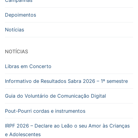
Campanhas
Depoimentos
Notícias
NOTÍCIAS
Libras em Concerto
Informativo de Resultados Sabra 2026 – 1º semestre
Guia do Voluntário de Comunicação Digital
Pout-Pourri cordas e instrumentos
IRPF 2026 – Declare ao Leão o seu Amor às Crianças
e Adolescentes