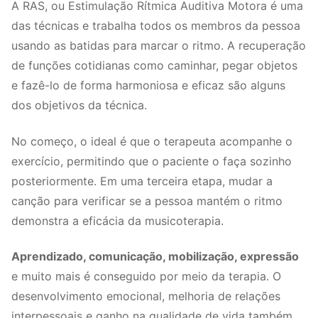
A RAS, ou Estimulação Rítmica Auditiva Motora é uma
das técnicas e trabalha todos os membros da pessoa
usando as batidas para marcar o ritmo. A recuperação
de funções cotidianas como caminhar, pegar objetos
e fazê-lo de forma harmoniosa e eficaz são alguns
dos objetivos da técnica.
No começo, o ideal é que o terapeuta acompanhe o
exercício, permitindo que o paciente o faça sozinho
posteriormente. Em uma terceira etapa, mudar a
canção para verificar se a pessoa mantém o ritmo
demonstra a eficácia da musicoterapia.
Aprendizado, comunicação, mobilização, expressão
e muito mais é conseguido por meio da terapia. O
desenvolvimento emocional, melhoria de relações
interpessoais e ganho na qualidade de vida também