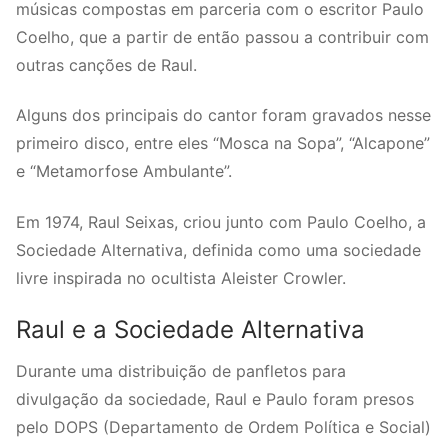
músicas compostas em parceria com o escritor Paulo
Coelho, que a partir de então passou a contribuir com
outras canções de Raul.
Alguns dos principais do cantor foram gravados nesse
primeiro disco, entre eles “Mosca na Sopa”, “Alcapone”
e “Metamorfose Ambulante”.
Em 1974, Raul Seixas, criou junto com Paulo Coelho, a
Sociedade Alternativa, definida como uma sociedade
livre inspirada no ocultista Aleister Crowler.
Raul e a Sociedade Alternativa
Durante uma distribuição de panfletos para
divulgação da sociedade, Raul e Paulo foram presos
pelo DOPS (Departamento de Ordem Política e Social)