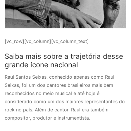
[vc_row][vc_column][vc_column_text]
Saiba mais sobre a trajetória desse
grande ícone nacional
Raul Santos Seixas, conhecido apenas como Raul
Seixas, foi um dos cantores brasileiros mais bem
reconhecidos no meio musical e até hoje é
considerado como um dos maiores representantes do
rock no país. Além de cantor, Raul era também
compositor, produtor e instrumentista.