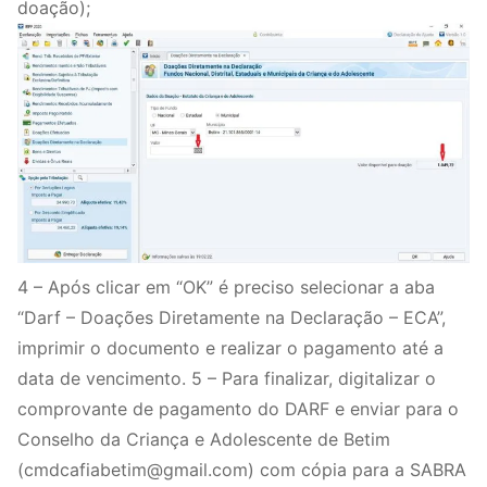
doação);
4 – Após clicar em “OK” é preciso selecionar a aba
“Darf – Doações Diretamente na Declaração – ECA”,
imprimir o documento e realizar o pagamento até a
data de vencimento. 5 – Para finalizar, digitalizar o
comprovante de pagamento do DARF e enviar para o
Conselho da Criança e Adolescente de Betim
(cmdcafiabetim@gmail.com) com cópia para a SABRA