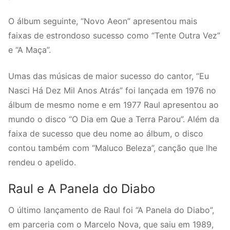
O álbum seguinte, “Novo Aeon” apresentou mais
faixas de estrondoso sucesso como “Tente Outra Vez”
e “A Maça”.
Umas das músicas de maior sucesso do cantor, “Eu
Nasci Há Dez Mil Anos Atrás” foi lançada em 1976 no
álbum de mesmo nome e em 1977 Raul apresentou ao
mundo o disco “O Dia em Que a Terra Parou”. Além da
faixa de sucesso que deu nome ao álbum, o disco
contou também com “Maluco Beleza”, canção que lhe
rendeu o apelido.
Raul e A Panela do Diabo
O último lançamento de Raul foi “A Panela do Diabo”,
em parceria com o Marcelo Nova, que saiu em 1989,