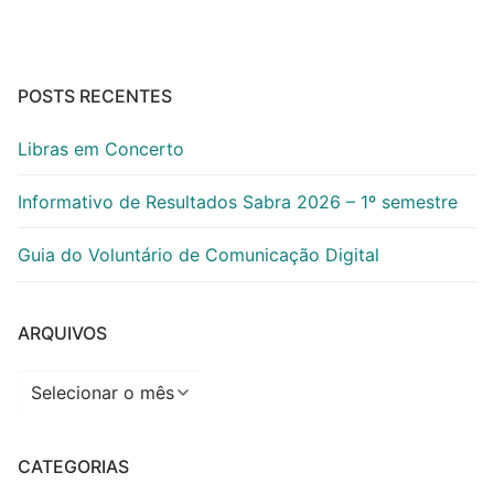
POSTS RECENTES
Libras em Concerto
Informativo de Resultados Sabra 2026 – 1º semestre
Guia do Voluntário de Comunicação Digital
ARQUIVOS
Arquivos
CATEGORIAS