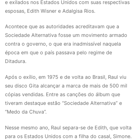
e exilados nos Estados Unidos com suas respectivas
esposas, Edith Wisner e Adalgisa Rios.
Acontece que as autoridades acreditavam que a
Sociedade Alternativa fosse um movimento armado
contra o governo, o que era inadmissível naquela
época em que o país passava pelo regime de
Ditadura.
Após o exílio, em 1975 e de volta ao Brasil, Raul viu
seu disco Gita alcançar a marca de mais de 500 mil
cópias vendidas. Entre as canções do álbum que
tiveram destaque estão “Sociedade Alternativa” e
“Medo da Chuva”.
Nesse mesmo ano, Raul separa-se de Edith, que volta
para os Estados Unidos com a filha do casal, Simone.