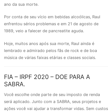
ano da sua morte.
Por conta de seu vício em bebidas alcoólicas, Raul
enfrentou sérios problemas e em 21 de agosto de
1989, veio a falecer de pancreatite aguda.
Hoje, muitos anos após sua morte, Raul ainda é
lembrado e admirado pelos fãs de rock e de boa
música de várias faixas etárias e classes sociais.
FIA – IRPF 2020 – DOE PARA A
SABRA.
Você escolhe onde parte de seu imposto de renda
será aplicado. Junto com a SABRA, seus projetos e
ações você vai ajudar a transformar vidas. Sem custos