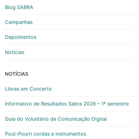
Blog SABRA
Campanhas
Depoimentos
Notícias
NOTÍCIAS
Libras em Concerto
Informativo de Resultados Sabra 2026 – 1º semestre
Guia do Voluntário de Comunicação Digital
Pout-Pourri cordas e instrumentos