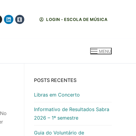
LOGIN - ESCOLA DE MÚSICA
MENU
POSTS RECENTES
Libras em Concerto
Informativo de Resultados Sabra
 No
2026 – 1º semestre
er
Guia do Voluntário de