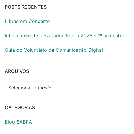
POSTS RECENTES
Libras em Concerto
Informativo de Resultados Sabra 2026 – 1º semestre
Guia do Voluntário de Comunicação Digital
ARQUIVOS
Arquivos
CATEGORIAS
Blog SABRA