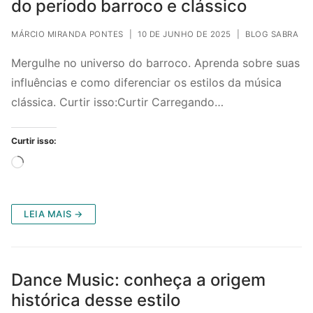
do período barroco e clássico
MÁRCIO MIRANDA PONTES
|
10 DE JUNHO DE 2025
|
BLOG SABRA
Mergulhe no universo do barroco. Aprenda sobre suas
influências e como diferenciar os estilos da música
clássica. Curtir isso:Curtir Carregando…
Curtir isso:
Carregando...
LEIA MAIS →
Dance Music: conheça a origem
histórica desse estilo