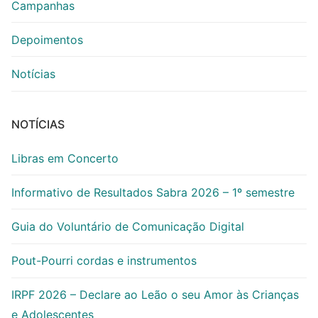
Campanhas
Depoimentos
Notícias
NOTÍCIAS
Libras em Concerto
Informativo de Resultados Sabra 2026 – 1º semestre
Guia do Voluntário de Comunicação Digital
Pout-Pourri cordas e instrumentos
IRPF 2026 – Declare ao Leão o seu Amor às Crianças
e Adolescentes