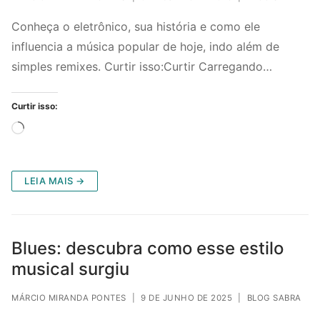
Conheça o eletrônico, sua história e como ele
influencia a música popular de hoje, indo além de
simples remixes. Curtir isso:Curtir Carregando…
Curtir isso:
Carregando...
LEIA MAIS →
Blues: descubra como esse estilo
musical surgiu
MÁRCIO MIRANDA PONTES
|
9 DE JUNHO DE 2025
|
BLOG SABRA