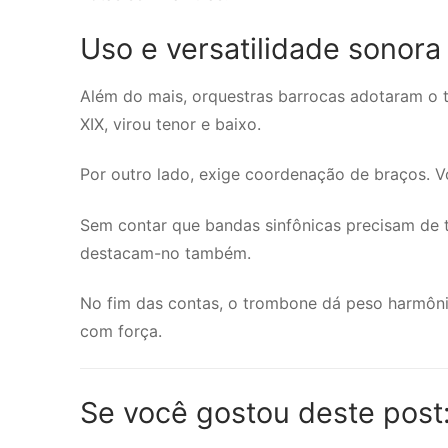
Uso e versatilidade sonora
Além do mais, orquestras barrocas adotaram o t
XIX, virou tenor e baixo.
Por outro lado, exige coordenação de braços. Vo
Sem contar que bandas sinfônicas precisam de 
destacam-no também.
No fim das contas, o trombone dá peso harmônic
com força.
Se você gostou deste post