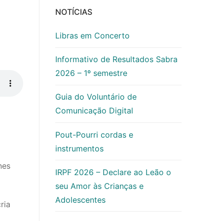
NOTÍCIAS
Libras em Concerto
Informativo de Resultados Sabra
2026 – 1º semestre
Guia do Voluntário de
Comunicação Digital
Pout-Pourri cordas e
instrumentos
nes
IRPF 2026 – Declare ao Leão o
seu Amor às Crianças e
Adolescentes
ria