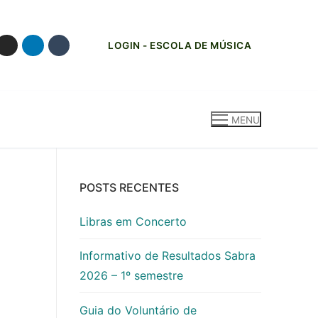
LOGIN - ESCOLA DE MÚSICA
MENU
POSTS RECENTES
Libras em Concerto
Informativo de Resultados Sabra
2026 – 1º semestre
Guia do Voluntário de