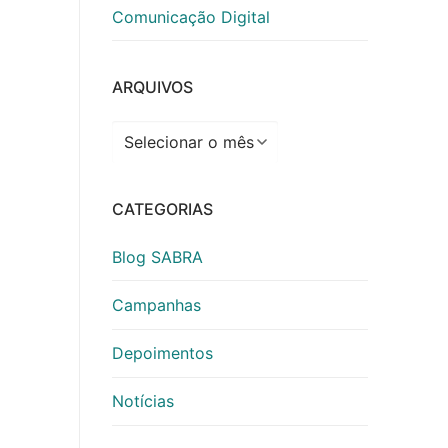
Comunicação Digital
ARQUIVOS
Arquivos
CATEGORIAS
Blog SABRA
Campanhas
Depoimentos
Notícias