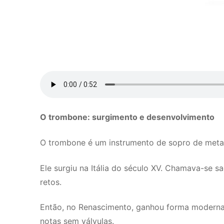
O trombone: surgimento e desenvolvimento
O trombone é um instrumento de sopro de metal.
Ele surgiu na Itália do século XV. Chamava-se 
retos.
Então, no Renascimento, ganhou forma moderna. N
notas sem válvulas.