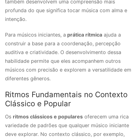
também desenvolvem uma compreensão mais
profunda do que significa tocar música com alma e
intenção.
Para músicos iniciantes, a
prática rítmica
ajuda a
construir a base para a coordenação, percepção
auditiva e criatividade. O desenvolvimento dessa
habilidade permite que eles acompanhem outros
músicos com precisão e explorem a versatilidade em
diferentes gêneros.
Ritmos Fundamentais no Contexto
Clássico e Popular
Os
ritmos clássicos e populares
oferecem uma rica
variedade de padrões que qualquer músico iniciante
deve explorar. No contexto clássico, por exemplo,