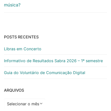
música?
POSTS RECENTES
Libras em Concerto
Informativo de Resultados Sabra 2026 – 1º semestre
Guia do Voluntário de Comunicação Digital
ARQUIVOS
Arquivos