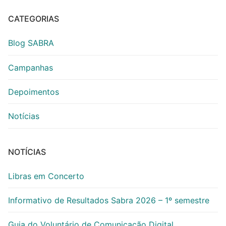
CATEGORIAS
Blog SABRA
Campanhas
Depoimentos
Notícias
NOTÍCIAS
Libras em Concerto
Informativo de Resultados Sabra 2026 – 1º semestre
Guia do Voluntário de Comunicação Digital