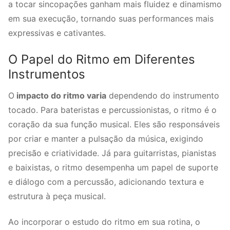
a tocar sincopações ganham mais fluidez e dinamismo
em sua execução, tornando suas performances mais
expressivas e cativantes.
O Papel do Ritmo em Diferentes
Instrumentos
O
impacto do ritmo varia
dependendo do instrumento
tocado. Para bateristas e percussionistas, o ritmo é o
coração da sua função musical. Eles são responsáveis
por criar e manter a pulsação da música, exigindo
precisão e criatividade. Já para guitarristas, pianistas
e baixistas, o ritmo desempenha um papel de suporte
e diálogo com a percussão, adicionando textura e
estrutura à peça musical.
Ao incorporar o estudo do ritmo em sua rotina, o