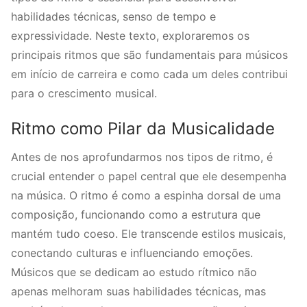
habilidades técnicas, senso de tempo e
expressividade. Neste texto, exploraremos os
principais ritmos que são fundamentais para músicos
em início de carreira e como cada um deles contribui
para o crescimento musical.
Ritmo como Pilar da Musicalidade
Antes de nos aprofundarmos nos tipos de ritmo, é
crucial entender o papel central que ele desempenha
na música. O ritmo é como a espinha dorsal de uma
composição, funcionando como a estrutura que
mantém tudo coeso. Ele transcende estilos musicais,
conectando culturas e influenciando emoções.
Músicos que se dedicam ao estudo rítmico não
apenas melhoram suas habilidades técnicas, mas