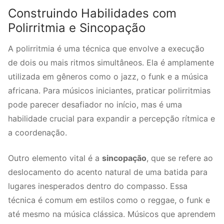
Construindo Habilidades com
Polirritmia e Sincopação
A polirritmia é uma técnica que envolve a execução
de dois ou mais ritmos simultâneos. Ela é amplamente
utilizada em gêneros como o jazz, o funk e a música
africana. Para músicos iniciantes, praticar polirritmias
pode parecer desafiador no início, mas é uma
habilidade crucial para expandir a percepção rítmica e
a coordenação.
Outro elemento vital é a
sincopação
, que se refere ao
deslocamento do acento natural de uma batida para
lugares inesperados dentro do compasso. Essa
técnica é comum em estilos como o reggae, o funk e
até mesmo na música clássica. Músicos que aprendem