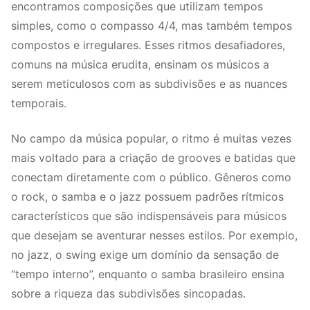
encontramos composições que utilizam tempos
simples, como o compasso 4/4, mas também tempos
compostos e irregulares. Esses ritmos desafiadores,
comuns na música erudita, ensinam os músicos a
serem meticulosos com as subdivisões e as nuances
temporais.
No campo da música popular, o ritmo é muitas vezes
mais voltado para a criação de grooves e batidas que
conectam diretamente com o público. Gêneros como
o rock, o samba e o jazz possuem padrões rítmicos
característicos que são indispensáveis para músicos
que desejam se aventurar nesses estilos. Por exemplo,
no jazz, o swing exige um domínio da sensação de
“tempo interno”, enquanto o samba brasileiro ensina
sobre a riqueza das subdivisões sincopadas.