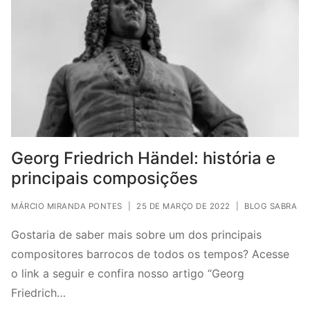
Georg Friedrich Händel: história e
principais composições
MÁRCIO MIRANDA PONTES
|
25 DE MARÇO DE 2022
|
BLOG SABRA
Gostaria de saber mais sobre um dos principais
compositores barrocos de todos os tempos? Acesse
o link a seguir e confira nosso artigo “Georg
Friedrich…