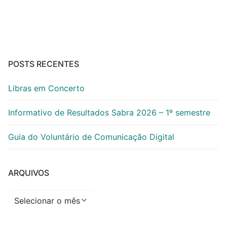
de
posts
POSTS RECENTES
Libras em Concerto
Informativo de Resultados Sabra 2026 – 1º semestre
Guia do Voluntário de Comunicação Digital
ARQUIVOS
Arquivos