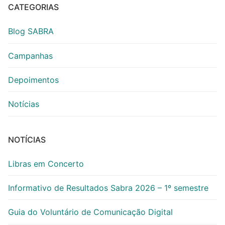
CATEGORIAS
Blog SABRA
Campanhas
Depoimentos
Notícias
NOTÍCIAS
Libras em Concerto
Informativo de Resultados Sabra 2026 – 1º semestre
Guia do Voluntário de Comunicação Digital