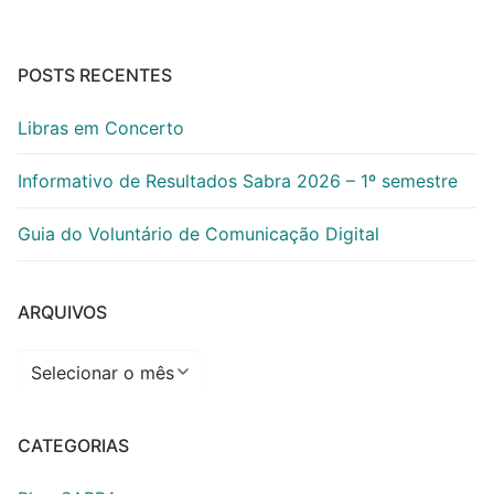
POSTS RECENTES
Libras em Concerto
Informativo de Resultados Sabra 2026 – 1º semestre
Guia do Voluntário de Comunicação Digital
ARQUIVOS
Arquivos
CATEGORIAS