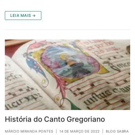
LEIA MAIS →
História do Canto Gregoriano
MÁRCIO MIRANDA PONTES
|
14 DE MARÇO DE 2022
|
BLOG SABRA