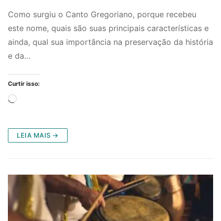
Como surgiu o Canto Gregoriano, porque recebeu
este nome, quais são suas principais características e
ainda, qual sua importância na preservação da história
e da…
Curtir isso:
Carregando...
LEIA MAIS →