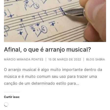
Afinal, o que é arranjo musical?
MÁRCIO MIRANDA PONTES
|
15 DE MARÇO DE 2022
|
BLOG SABRA
O arranjo musical é algo muito importante dentro da
música e é muito comum seu uso para trazer uma
canção de um determinado estilo para…
Curtir isso:
Carregando...