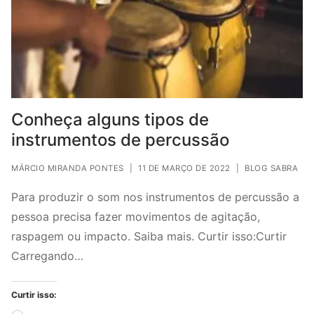
Conheça alguns tipos de
instrumentos de percussão
MÁRCIO MIRANDA PONTES
|
11 DE MARÇO DE 2022
|
BLOG SABRA
Para produzir o som nos instrumentos de percussão a
pessoa precisa fazer movimentos de agitação,
raspagem ou impacto. Saiba mais. Curtir isso:Curtir
Carregando…
Curtir isso: