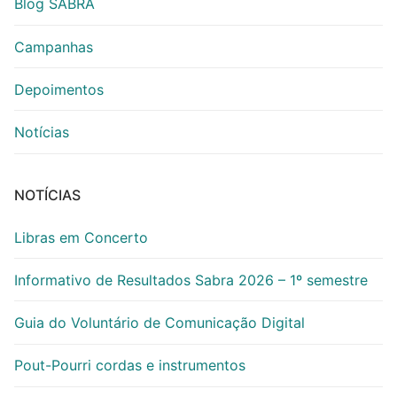
Blog SABRA
Campanhas
Depoimentos
Notícias
NOTÍCIAS
Libras em Concerto
Informativo de Resultados Sabra 2026 – 1º semestre
Guia do Voluntário de Comunicação Digital
Pout-Pourri cordas e instrumentos