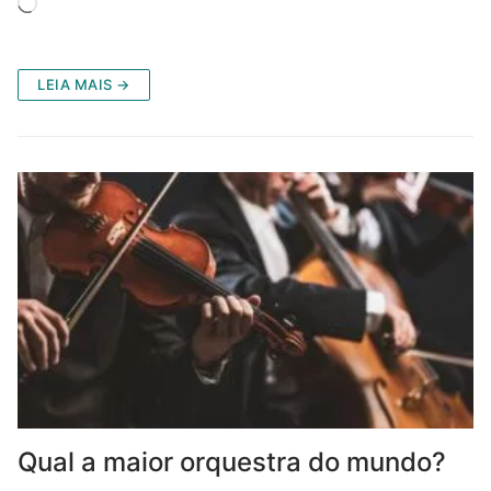
Carregando...
LEIA MAIS →
Qual a maior orquestra do mundo?