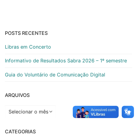
posts
POSTS RECENTES
Libras em Concerto
Informativo de Resultados Sabra 2026 – 1º semestre
Guia do Voluntário de Comunicação Digital
ARQUIVOS
Arquivos
CATEGORIAS