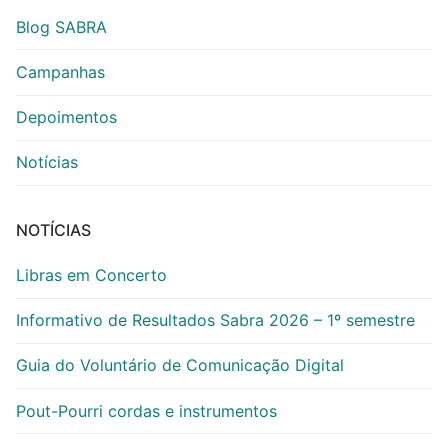
Blog SABRA
Campanhas
Depoimentos
Notícias
NOTÍCIAS
Libras em Concerto
Informativo de Resultados Sabra 2026 – 1º semestre
Guia do Voluntário de Comunicação Digital
Pout-Pourri cordas e instrumentos