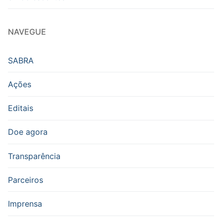
NAVEGUE
SABRA
Ações
Editais
Doe agora
Transparência
Parceiros
Imprensa