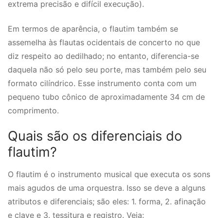
extrema precisão e difícil execução).
Em termos de aparência, o flautim também se
assemelha às flautas ocidentais de concerto no que
diz respeito ao dedilhado; no entanto, diferencia-se
daquela não só pelo seu porte, mas também pelo seu
formato cilíndrico. Esse instrumento conta com um
pequeno tubo cônico de aproximadamente 34 cm de
comprimento.
Quais são os diferenciais do
flautim?
O flautim é o instrumento musical que executa os sons
mais agudos de uma orquestra. Isso se deve a alguns
atributos e diferenciais; são eles: 1. forma, 2. afinação
e clave e 3. tessitura e registro. Veja: