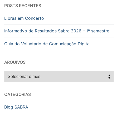
POSTS RECENTES
Libras em Concerto
Informativo de Resultados Sabra 2026 – 1º semestre
Guia do Voluntário de Comunicação Digital
ARQUIVOS
Arquivos
CATEGORIAS
Blog SABRA