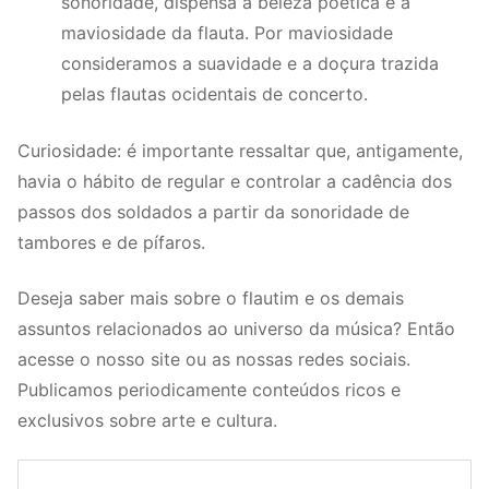
sonoridade, dispensa a beleza poética e a
maviosidade da flauta. Por maviosidade
consideramos a suavidade e a doçura trazida
pelas flautas ocidentais de concerto.
Curiosidade: é importante ressaltar que, antigamente,
havia o hábito de regular e controlar a cadência dos
passos dos soldados a partir da sonoridade de
tambores e de pífaros.
Deseja saber mais sobre o flautim e os demais
assuntos relacionados ao universo da música? Então
acesse o nosso site ou as nossas redes sociais.
Publicamos periodicamente conteúdos ricos e
exclusivos sobre arte e cultura.