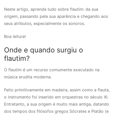
Neste artigo, aprenda tudo sobre flautim: da sua
origem, passando pela sua aparência e chegando aos
seus atributos, especialmente os sonoros.
Boa leitura!
Onde e quando surgiu o
flautim?
O flautim é um recurso comumente executado na
música erudita moderna.
Feito primitivamente em madeira, assim como a flauta,
o instrumento foi inserido em orquestras no século XI.
Entretanto, a sua origem é muito mais antiga, datando
dos tempos dos filósofos gregos Sócrates e Platão (e