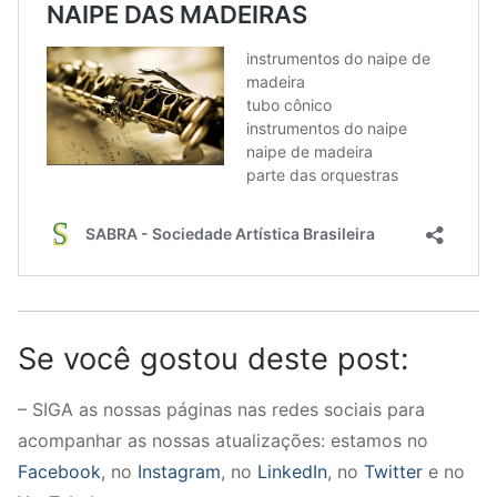
Se você gostou deste post:
– SIGA as nossas páginas nas redes sociais para
acompanhar as nossas atualizações: estamos no
Facebook
, no
Instagram
, no
LinkedIn
, no
Twitter
e no