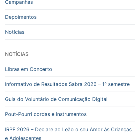
Campanhas
Depoimentos
Notícias
NOTÍCIAS
Libras em Concerto
Informativo de Resultados Sabra 2026 – 1º semestre
Guia do Voluntário de Comunicação Digital
Pout-Pourri cordas e instrumentos
IRPF 2026 – Declare ao Leão o seu Amor às Crianças
e Adolescentes