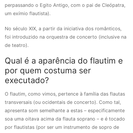
perpassando o Egito Antigo, com o pai de Cleópatra,
um exímio flautista).
No século XIX, a partir da iniciativa dos românticos,
foi introduzido na orquestra de concerto (inclusive na
de teatro).
Qual é a aparência do flautim e
por quem costuma ser
executado?
O flautim, como vimos, pertence à família das flautas
transversais (ou ocidentais de concerto). Como tal,
apresenta som semelhante a estas – especificamente
soa uma oitava acima da flauta soprano – e é tocado
por flautistas (por ser um instrumento de sopro de