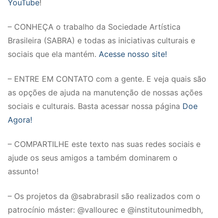
YouTube
!
– CONHEÇA o trabalho da Sociedade Artística
Brasileira (SABRA) e todas as iniciativas culturais e
sociais que ela mantém.
Acesse nosso site!
– ENTRE EM CONTATO com a gente. E veja quais são
as opções de ajuda na manutenção de nossas ações
sociais e culturais. Basta acessar nossa página
Doe
Agora!
– COMPARTILHE este texto nas suas redes sociais e
ajude os seus amigos a também dominarem o
assunto!
– Os projetos da @sabrabrasil são realizados com o
patrocínio máster: @vallourec e @institutounimedbh,