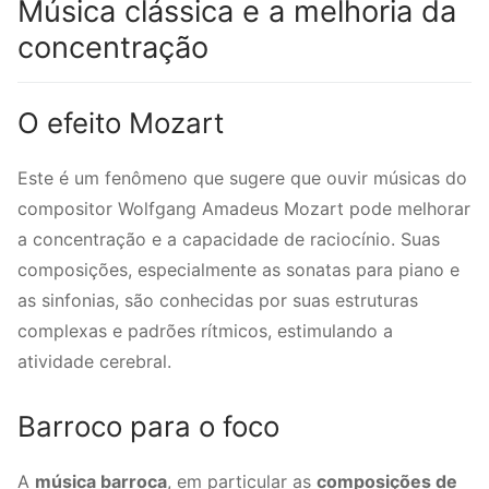
Música clássica e a melhoria da
concentração
O efeito Mozart
Este é um fenômeno que sugere que ouvir músicas do
compositor Wolfgang Amadeus Mozart pode melhorar
a concentração e a capacidade de raciocínio. Suas
composições, especialmente as sonatas para piano e
as sinfonias, são conhecidas por suas estruturas
complexas e padrões rítmicos, estimulando a
atividade cerebral.
Barroco para o foco
A
música barroca
, em particular as
composições de