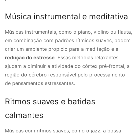
Música instrumental e meditativa
Músicas instrumentais, como o piano, violino ou flauta,
em combinação com padrões rítmicos suaves, podem
criar um ambiente propício para a meditação e a
redução do estresse
. Essas melodias relaxantes
ajudam a diminuir a atividade do córtex pré-frontal, a
região do cérebro responsável pelo processamento
de pensamentos estressantes.
Ritmos suaves e batidas
calmantes
Músicas com ritmos suaves, como o jazz, a bossa