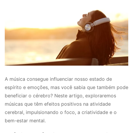
A música consegue influenciar nosso estado de
espírito e emoções, mas você sabia que também pode
beneficiar o cérebro? Neste artigo, exploraremos
músicas que têm efeitos positivos na atividade
cerebral, impulsionando o foco, a criatividade e o
bem-estar mental.