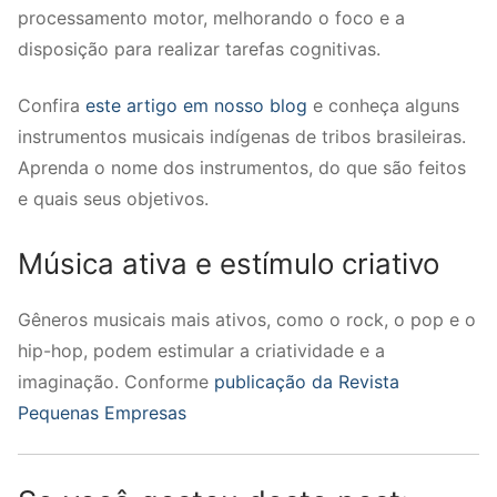
processamento motor, melhorando o foco e a
disposição para realizar tarefas cognitivas.
Confira
este artigo em nosso blog
e conheça alguns
instrumentos musicais indígenas de tribos brasileiras.
Aprenda o nome dos instrumentos, do que são feitos
e quais seus objetivos.
Música ativa e estímulo criativo
Gêneros musicais mais ativos, como o rock, o pop e o
hip-hop, podem estimular a criatividade e a
imaginação. Conforme
publicação da Revista
Pequenas Empresas