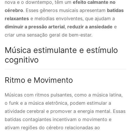
nova e o downtempo, têm um
efeito calmante no
cérebro
. Esses gêneros musicais apresentam
batidas
relaxantes
e melodias envolventes, que ajudam a
diminuir a pressão arterial
,
reduzir a ansiedade
e
criar uma sensação geral de bem-estar.
Música estimulante e estímulo
cognitivo
Ritmo e Movimento
Músicas com ritmos pulsantes, como a música latina,
o funk e a música eletrônica, podem estimular a
atividade cerebral e promover a energia mental. Essas
batidas contagiantes incentivam o movimento e
ativam regiões do cérebro relacionadas ao