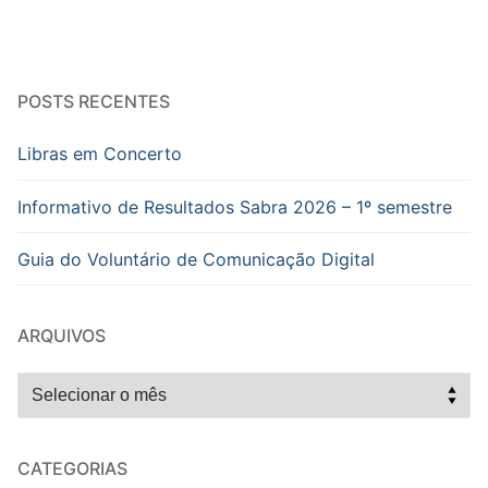
POSTS RECENTES
Libras em Concerto
Informativo de Resultados Sabra 2026 – 1º semestre
Guia do Voluntário de Comunicação Digital
ARQUIVOS
Arquivos
CATEGORIAS