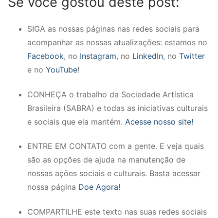
Se você gostou deste post:
SIGA as nossas páginas nas redes sociais para
acompanhar as nossas atualizações: estamos no
Facebook
, no
Instagram
, no
LinkedIn
, no
Twitter
e no
YouTube
!
CONHEÇA o trabalho da Sociedade Artística
Brasileira (SABRA) e todas as iniciativas culturais
e sociais que ela mantém.
Acesse nosso site!
ENTRE EM CONTATO com a gente. E veja quais
são as opções de ajuda na manutenção de
nossas ações sociais e culturais. Basta acessar
nossa página
Doe Agora!
COMPARTILHE este texto nas suas redes sociais