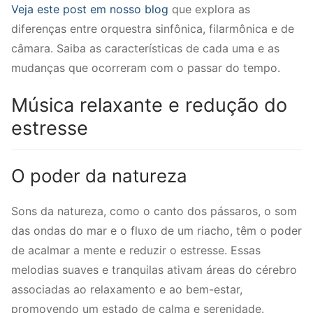
Veja este post em nosso blog
que explora as
diferenças entre orquestra sinfônica, filarmônica e de
câmara. Saiba as características de cada uma e as
mudanças que ocorreram com o passar do tempo.
Música relaxante e redução do
estresse
O poder da natureza
Sons da natureza, como o canto dos pássaros, o som
das ondas do mar e o fluxo de um riacho, têm o poder
de acalmar a mente e reduzir o estresse. Essas
melodias suaves e tranquilas ativam áreas do cérebro
associadas ao relaxamento e ao bem-estar,
promovendo um estado de calma e serenidade.