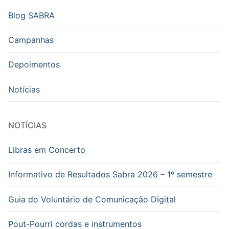
Blog SABRA
Campanhas
Depoimentos
Notícias
NOTÍCIAS
Libras em Concerto
Informativo de Resultados Sabra 2026 – 1º semestre
Guia do Voluntário de Comunicação Digital
Pout-Pourri cordas e instrumentos