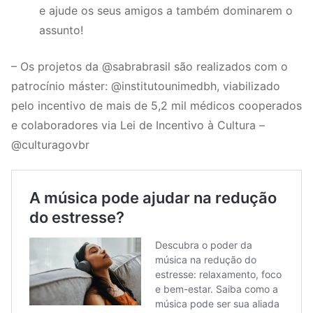
e ajude os seus amigos a também dominarem o
assunto!
– Os projetos da @sabrabrasil são realizados com o
patrocínio máster: @institutounimedbh, viabilizado
pelo incentivo de mais de 5,2 mil médicos cooperados
e colaboradores via Lei de Incentivo à Cultura –
@culturagovbr