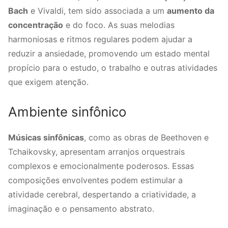
Bach
e Vivaldi, tem sido associada a um
aumento da
concentração
e do foco. As suas melodias
harmoniosas e ritmos regulares podem ajudar a
reduzir a ansiedade, promovendo um estado mental
propício para o estudo, o trabalho e outras atividades
que exigem atenção.
Ambiente sinfônico
Músicas sinfônicas
, como as obras de Beethoven e
Tchaikovsky, apresentam arranjos orquestrais
complexos e emocionalmente poderosos. Essas
composições envolventes podem estimular a
atividade cerebral, despertando a criatividade, a
imaginação e o pensamento abstrato.