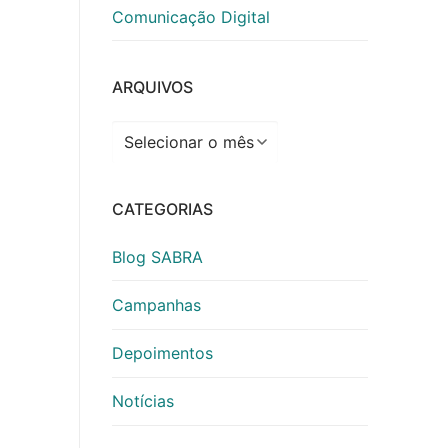
Comunicação Digital
ARQUIVOS
Arquivos
CATEGORIAS
Blog SABRA
Campanhas
Depoimentos
Notícias