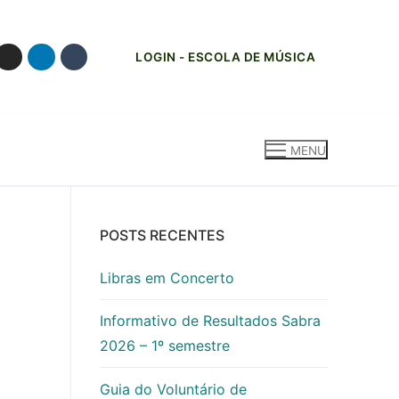
LOGIN - ESCOLA DE MÚSICA
MENU
POSTS RECENTES
Libras em Concerto
Informativo de Resultados Sabra
2026 – 1º semestre
Guia do Voluntário de