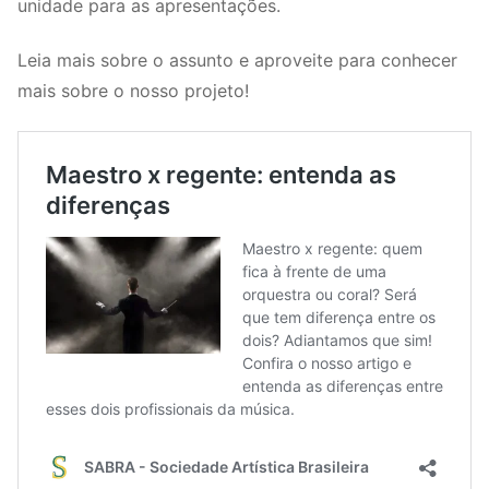
unidade para as apresentações.
Leia mais sobre o assunto e aproveite para conhecer
mais sobre o nosso projeto!