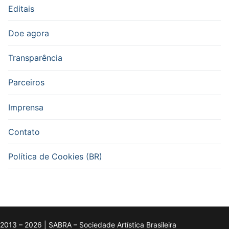
Editais
Doe agora
Transparência
Parceiros
Imprensa
Contato
Política de Cookies (BR)
2013 – 2026 | SABRA – Sociedade Artística Brasileira