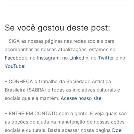
Se você gostou deste post:
– SIGA as nossas páginas nas redes sociais para
acompanhar as nossas atualizações: estamos no
Facebook
, no
Instagram
, no
LinkedIn
, no
Twitter
e no
YouTube
!
– CONHEÇA o trabalho da Sociedade Artística
Brasileira (SABRA) e todas as iniciativas culturais e
sociais que ela mantém.
Acesse nosso site!
– ENTRE EM CONTATO com a gente. E veja quais são
as opções de ajuda na manutenção de nossas ações
sociais e culturais. Basta acessar nossa página
Doe