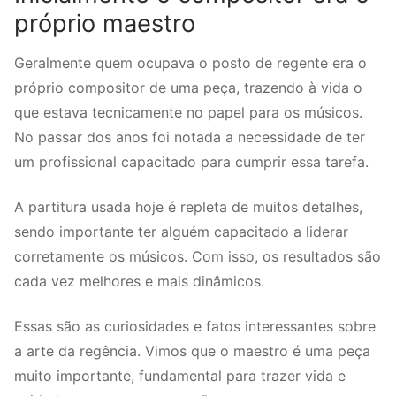
próprio maestro
Geralmente quem ocupava o posto de regente era o
próprio compositor de uma peça, trazendo à vida o
que estava tecnicamente no papel para os músicos.
No passar dos anos foi notada a necessidade de ter
um profissional capacitado para cumprir essa tarefa.
A partitura usada hoje é repleta de muitos detalhes,
sendo importante ter alguém capacitado a liderar
corretamente os músicos. Com isso, os resultados são
cada vez melhores e mais dinâmicos.
Essas são as curiosidades e fatos interessantes sobre
a arte da regência. Vimos que o maestro é uma peça
muito importante, fundamental para trazer vida e