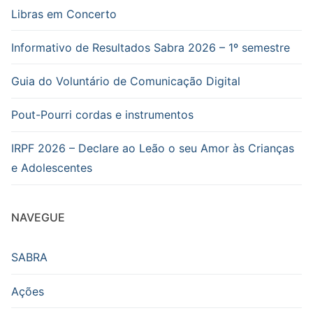
Libras em Concerto
Informativo de Resultados Sabra 2026 – 1º semestre
Guia do Voluntário de Comunicação Digital
Pout-Pourri cordas e instrumentos
IRPF 2026 – Declare ao Leão o seu Amor às Crianças
e Adolescentes
NAVEGUE
SABRA
Ações