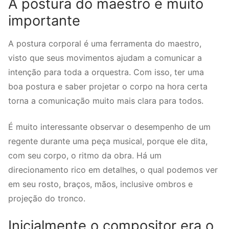
A postura do maestro é muito
importante
A postura corporal é uma ferramenta do maestro,
visto que seus movimentos ajudam a comunicar a
intenção para toda a orquestra. Com isso, ter uma
boa postura e saber projetar o corpo na hora certa
torna a comunicação muito mais clara para todos.
É muito interessante observar o desempenho de um
regente durante uma peça musical, porque ele dita,
com seu corpo, o ritmo da obra. Há um
direcionamento rico em detalhes, o qual podemos ver
em seu rosto, braços, mãos, inclusive ombros e
projeção do tronco.
Inicialmente o compositor era o