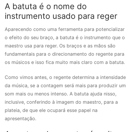
A batuta é o nome do
instrumento usado para reger
Aparecendo como uma ferramenta para potencializar
o efeito do seu braço, a batuta é o instrumento que o
maestro usa para reger. Os braços e as mãos são
fundamentais para o direcionamento do regente para
os músicos e isso fica muito mais claro com a batuta.
Como vimos antes, o regente determina a intensidade
da música, se a contagem será mais para produzir um
som mais ou menos intenso. A batuta ajuda nisso,
inclusive, conferindo à imagem do maestro, para a
plateia, de que ele ocupará esse papel na
apresentação.