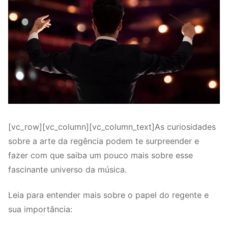
[vc_row][vc_column][vc_column_text]As curiosidades
sobre a arte da regência podem te surpreender e
fazer com que saiba um pouco mais sobre esse
fascinante universo da música.
Leia para entender mais sobre o papel do regente e
sua importância: