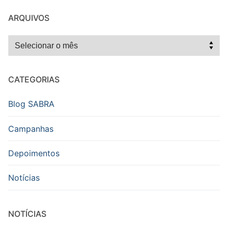
ARQUIVOS
Arquivos
CATEGORIAS
Blog SABRA
Campanhas
Depoimentos
Notícias
NOTÍCIAS