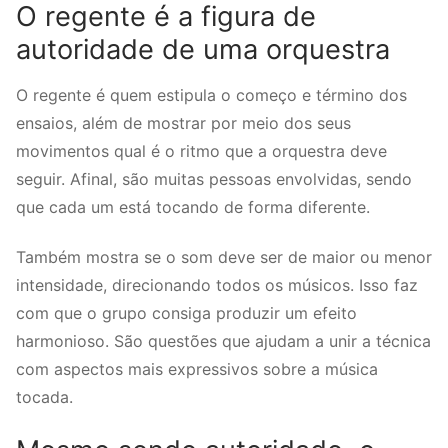
O regente é a figura de
autoridade de uma orquestra
O regente é quem estipula o começo e término dos
ensaios, além de mostrar por meio dos seus
movimentos qual é o ritmo que a orquestra deve
seguir. Afinal, são muitas pessoas envolvidas, sendo
que cada um está tocando de forma diferente.
Também mostra se o som deve ser de maior ou menor
intensidade, direcionando todos os músicos. Isso faz
com que o grupo consiga produzir um efeito
harmonioso. São questões que ajudam a unir a técnica
com aspectos mais expressivos sobre a música
tocada.