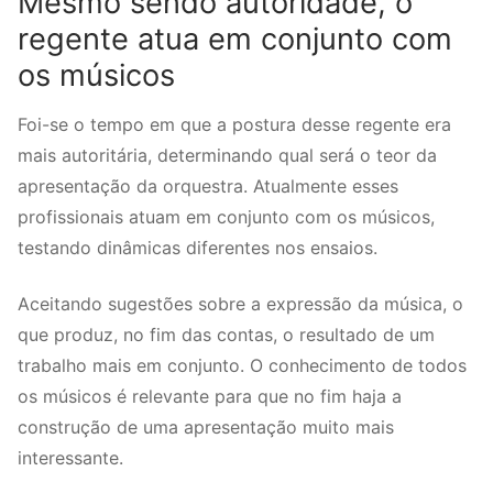
Mesmo sendo autoridade, o
regente atua em conjunto com
os músicos
Foi-se o tempo em que a postura desse regente era
mais autoritária, determinando qual será o teor da
apresentação da orquestra. Atualmente esses
profissionais atuam em conjunto com os músicos,
testando dinâmicas diferentes nos ensaios.
Aceitando sugestões sobre a expressão da música, o
que produz, no fim das contas, o resultado de um
trabalho mais em conjunto. O conhecimento de todos
os músicos é relevante para que no fim haja a
construção de uma apresentação muito mais
interessante.