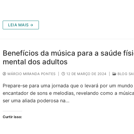
LEIA MAIS →
Benefícios da música para a saúde físi
mental dos adultos
MÁRCIO MIRANDA PONTES
|
12 DE MARÇO DE 2024
|
BLOG SA
Prepare-se para uma jornada que o levará por um mundo
encantador de sons e melodias, revelando como a músic
ser uma aliada poderosa na…
Curtir isso: