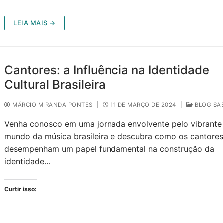
LEIA MAIS →
Cantores: a Influência na Identidade
Cultural Brasileira
MÁRCIO MIRANDA PONTES
|
11 DE MARÇO DE 2024
|
BLOG SA
Venha conosco em uma jornada envolvente pelo vibrante
mundo da música brasileira e descubra como os cantore
desempenham um papel fundamental na construção da
identidade…
Curtir isso: