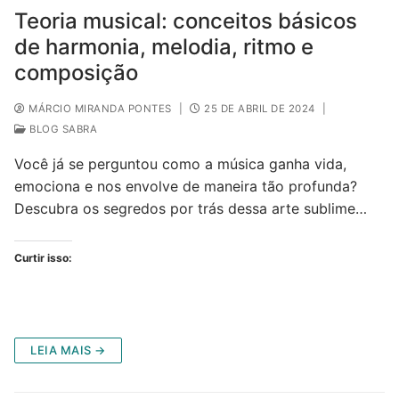
Teoria musical: conceitos básicos
de harmonia, melodia, ritmo e
composição
MÁRCIO MIRANDA PONTES
|
25 DE ABRIL DE 2024
|
BLOG SABRA
Você já se perguntou como a música ganha vida,
emociona e nos envolve de maneira tão profunda?
Descubra os segredos por trás dessa arte sublime…
Curtir isso:
LEIA MAIS →