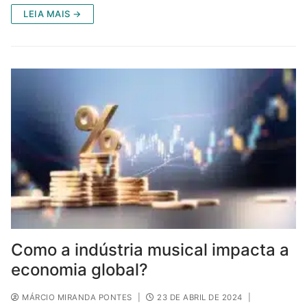
LEIA MAIS →
Como a indústria musical impacta a
economia global?
MÁRCIO MIRANDA PONTES
|
23 DE ABRIL DE 2024
|