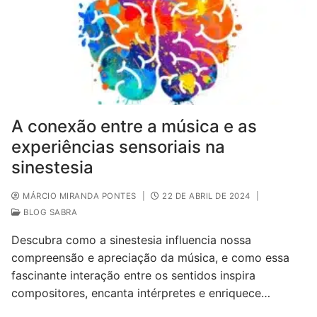
A conexão entre a música e as
experiências sensoriais na
sinestesia
MÁRCIO MIRANDA PONTES
|
22 DE ABRIL DE 2024
|
BLOG SABRA
Descubra como a sinestesia influencia nossa
compreensão e apreciação da música, e como essa
fascinante interação entre os sentidos inspira
compositores, encanta intérpretes e enriquece…