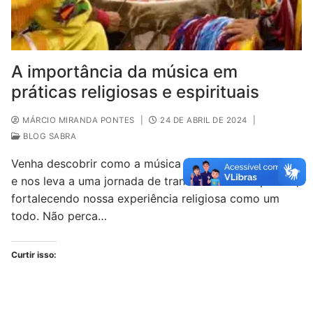
A importância da música em
práticas religiosas e espirituais
MÁRCIO MIRANDA PONTES
|
24 DE ABRIL DE 2024
|
BLOG SABRA
Venha descobrir como a música transcende fronteiras
e nos leva a uma jornada de transcendência espiritual,
fortalecendo nossa experiência religiosa como um
todo. Não perca…
Curtir isso: