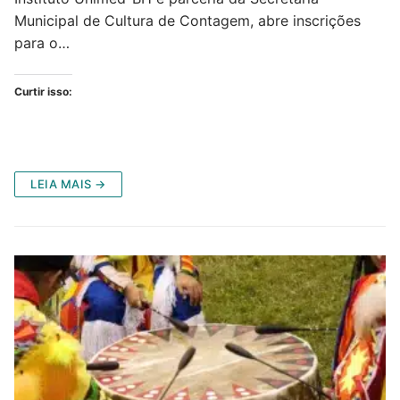
Municipal de Cultura de Contagem, abre inscrições
para o…
Curtir isso:
LEIA MAIS →