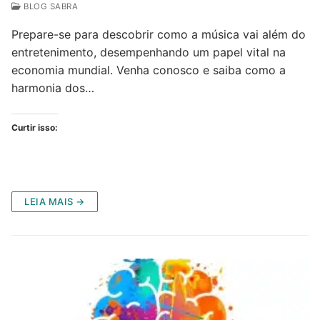
BLOG SABRA
Prepare-se para descobrir como a música vai além do
entretenimento, desempenhando um papel vital na
economia mundial. Venha conosco e saiba como a
harmonia dos…
Curtir isso:
LEIA MAIS →