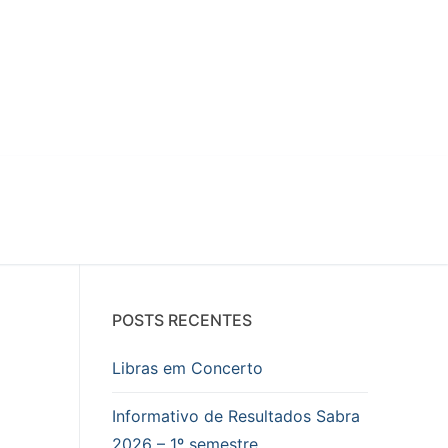
POSTS RECENTES
Libras em Concerto
Informativo de Resultados Sabra
2026 – 1º semestre