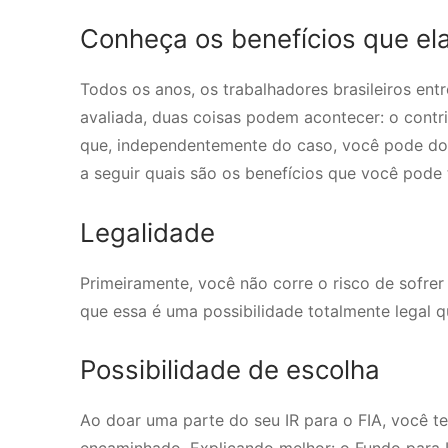
Conheça os benefícios que ela
Todos os anos, os trabalhadores brasileiros en
avaliada, duas coisas podem acontecer: o contrib
que, independentemente do caso, você pode doar
a seguir quais são os benefícios que você pode t
Legalidade
Primeiramente, você não corre o risco de sofre
que essa é uma possibilidade totalmente legal 
Possibilidade de escolha
Ao doar uma parte do seu IR para o FIA, você te