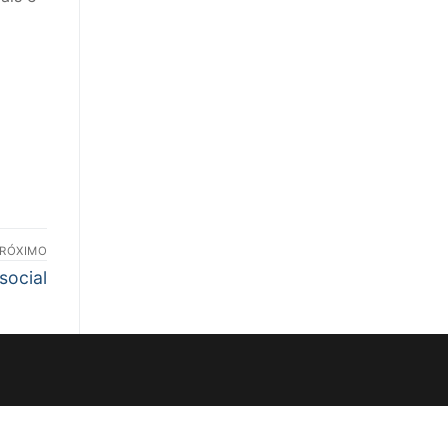
RÓXIMO
social