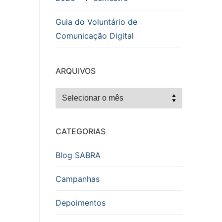
Guia do Voluntário de
Comunicação Digital
ARQUIVOS
Arquivos
CATEGORIAS
Blog SABRA
Campanhas
Depoimentos