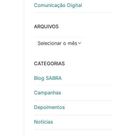
Comunicação Digital
ARQUIVOS
Arquivos
CATEGORIAS
Blog SABRA
Campanhas
Depoimentos
Notícias