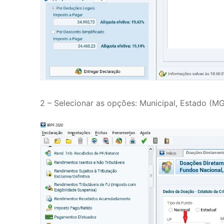
2 – Selecionar as opções: Municipal, Estado (MG