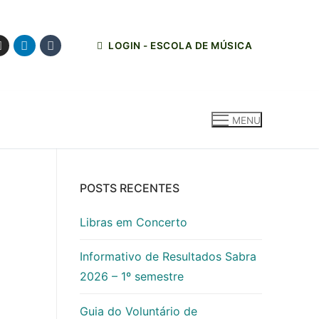
LOGIN - ESCOLA DE MÚSICA
MENU
POSTS RECENTES
Libras em Concerto
Informativo de Resultados Sabra
2026 – 1º semestre
Guia do Voluntário de