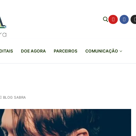
Pesquisar por:
DITAIS
DOE AGORA
PARCEIROS
COMUNICAÇÃO
BLOG SABRA