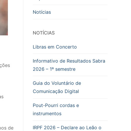
Notícias
NOTÍCIAS
Libras em Concerto
Informativo de Resultados Sabra
oções
2026 – 1º semestre
Guia do Voluntário de
Comunicação Digital
as
Pout-Pourri cordas e
instrumentos
IRPF 2026 – Declare ao Leão o
ipos de