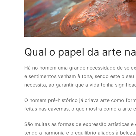
Qual o papel da arte n
Há no homem uma grande necessidade de se expr
e sentimentos venham à tona, sendo este o seu 
necessita, ao garantir que a vida tenha significa
O homem pré-histórico já criava arte como form
feitas nas cavernas, o que mostra como a arte 
São muitas as formas de expressão artísticas e
tendo a harmonia e o equilíbrio aliados à beleza