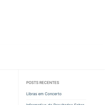
POSTS RECENTES
Libras em Concerto