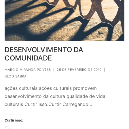
DESENVOLVIMENTO DA
COMUNIDADE
MÁRCIO MIRANDA PONTES
|
25 DE FEVEREIRO DE 2019
|
BLOG SABRA
ações culturais ações culturais promovem
desenvolvimento da cultura qualidade de vida
culturais Curtir isso:Curtir Carregando…
Curtir isso: