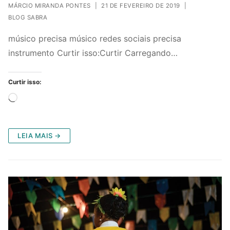
MÁRCIO MIRANDA PONTES
|
21 DE FEVEREIRO DE 2019
|
BLOG SABRA
músico precisa músico redes sociais precisa
instrumento Curtir isso:Curtir Carregando…
Curtir isso:
Carregando...
LEIA MAIS →