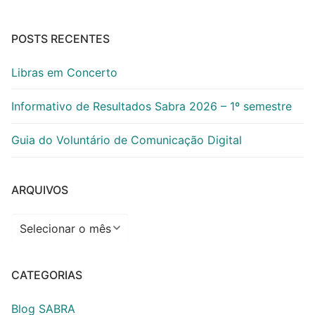
POSTS RECENTES
Libras em Concerto
Informativo de Resultados Sabra 2026 – 1º semestre
Guia do Voluntário de Comunicação Digital
ARQUIVOS
Arquivos
CATEGORIAS
Blog SABRA