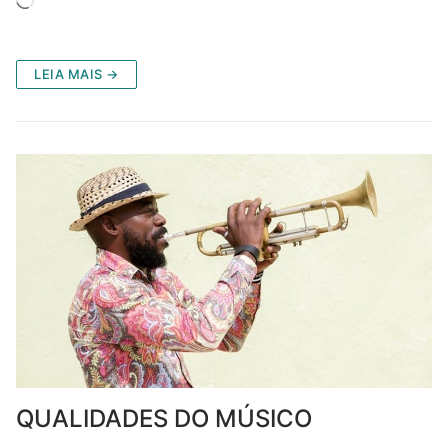
Carregando...
LEIA MAIS →
QUALIDADES DO MÚSICO