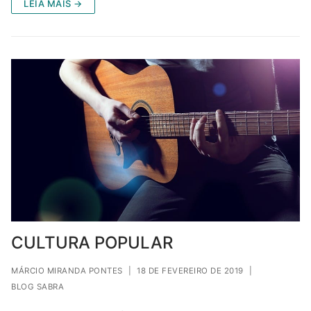
LEIA MAIS →
CULTURA POPULAR
MÁRCIO MIRANDA PONTES
|
18 DE FEVEREIRO DE 2019
|
BLOG SABRA