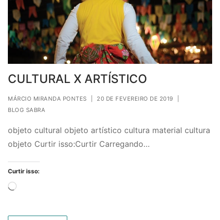
CULTURAL X ARTÍSTICO
MÁRCIO MIRANDA PONTES
|
20 DE FEVEREIRO DE 2019
|
BLOG SABRA
objeto cultural objeto artístico cultura material cultura
objeto Curtir isso:Curtir Carregando…
Curtir isso:
Carregando...