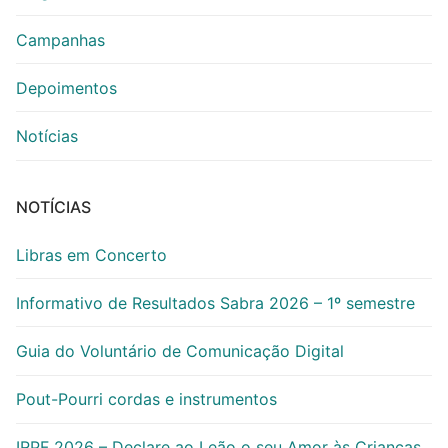
Campanhas
Depoimentos
Notícias
NOTÍCIAS
Libras em Concerto
Informativo de Resultados Sabra 2026 – 1º semestre
Guia do Voluntário de Comunicação Digital
Pout-Pourri cordas e instrumentos
IRPF 2026 – Declare ao Leão o seu Amor às Crianças