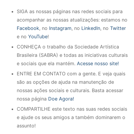
SIGA as nossas páginas nas redes sociais para
acompanhar as nossas atualizações: estamos no
Facebook
, no
Instagram
, no
LinkedIn
, no
Twitter
e no
YouTube
!
CONHEÇA o trabalho da Sociedade Artística
Brasileira (SABRA) e todas as iniciativas culturais
e sociais que ela mantém.
Acesse nosso site!
ENTRE EM CONTATO com a gente. E veja quais
são as opções de ajuda na manutenção de
nossas ações sociais e culturais. Basta acessar
nossa página
Doe Agora!
COMPARTILHE este texto nas suas redes sociais
e ajude os seus amigos a também dominarem o
assunto!