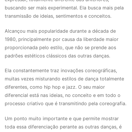
buscando ser mais experimental. Ela busca mais pela
transmissão de ideias, sentimentos e conceitos.
Alcançou mais popularidade durante a década de
1980, principalmente por causa da liberdade maior
proporcionada pelo estilo, que não se prende aos
padrões estéticos clássicos das outras danças.
Ela constantemente traz inovações coreográficas,
muitas vezes misturando estilos de dança totalmente
diferentes, como hip hop e jazz. O seu maior
diferencial está nas ideias, no conceito e em todo o
processo criativo que é transmitindo pela coreografia.
Um ponto muito importante e que permite mostrar
toda essa diferenciação perante as outras danças, é