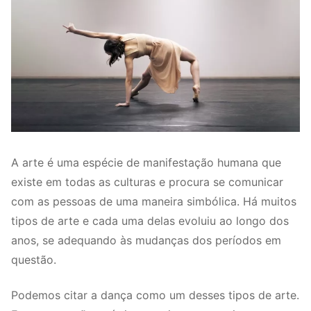
A arte é uma espécie de manifestação humana que
existe em todas as culturas e procura se comunicar
com as pessoas de uma maneira simbólica. Há muitos
tipos de arte e cada uma delas evoluiu ao longo dos
anos, se adequando às mudanças dos períodos em
questão.
Podemos citar a dança como um desses tipos de arte.