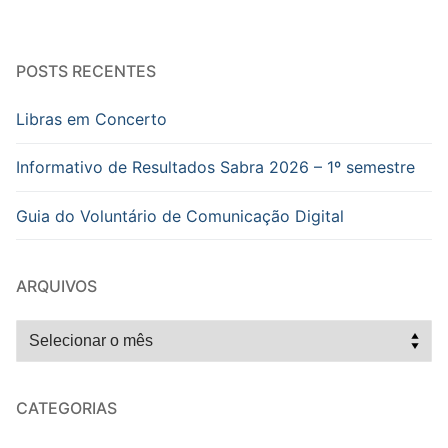
POSTS RECENTES
Libras em Concerto
Informativo de Resultados Sabra 2026 – 1º semestre
Guia do Voluntário de Comunicação Digital
ARQUIVOS
Arquivos
CATEGORIAS