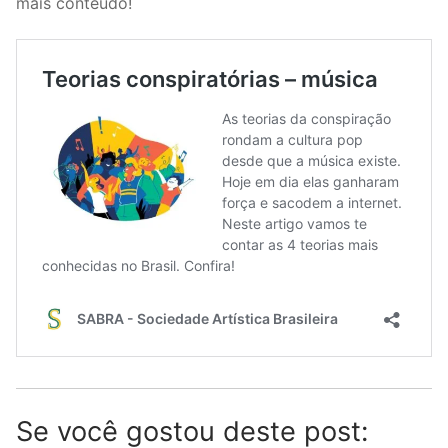
mais conteúdo!
Se você gostou deste post: