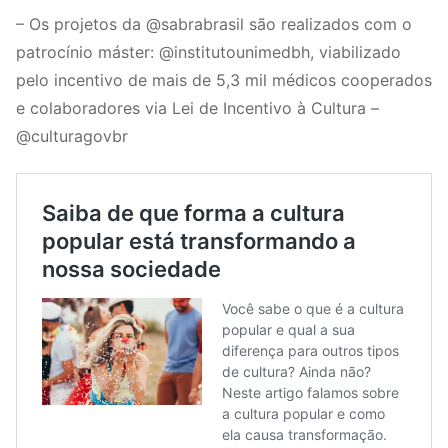
– Os projetos da @sabrabrasil são realizados com o
patrocínio máster: @institutounimedbh, viabilizado
pelo incentivo de mais de 5,3 mil médicos cooperados
e colaboradores via Lei de Incentivo à Cultura –
@culturagovbr