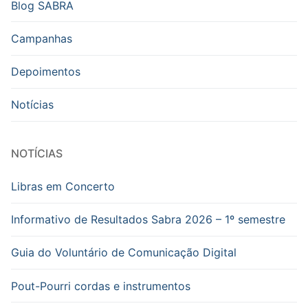
Blog SABRA
Campanhas
Depoimentos
Notícias
NOTÍCIAS
Libras em Concerto
Informativo de Resultados Sabra 2026 – 1º semestre
Guia do Voluntário de Comunicação Digital
Pout-Pourri cordas e instrumentos