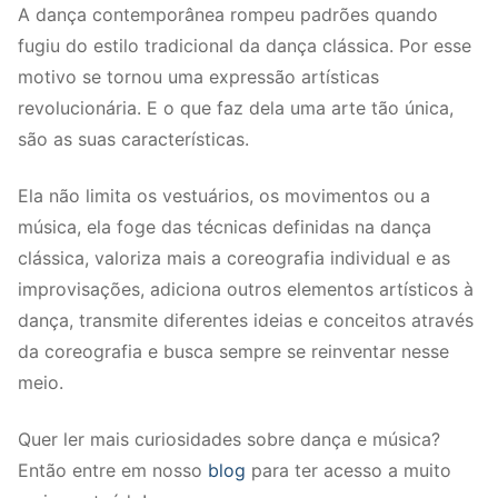
A dança contemporânea rompeu padrões quando
fugiu do estilo tradicional da dança clássica. Por esse
motivo se tornou uma expressão artísticas
revolucionária. E o que faz dela uma arte tão única,
são as suas características.
Ela não limita os vestuários, os movimentos ou a
música, ela foge das técnicas definidas na dança
clássica, valoriza mais a coreografia individual e as
improvisações, adiciona outros elementos artísticos à
dança, transmite diferentes ideias e conceitos através
da coreografia e busca sempre se reinventar nesse
meio.
Quer ler mais curiosidades sobre dança e música?
Então entre em nosso
blog
para ter acesso a muito