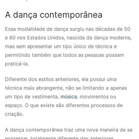
A dança contemporânea
Essa modalidade de dança surgiu nas décadas de 50
e 60 nos Estados Unidos, nascida da dança moderna,
mas sem apresentar um tipo único de técnica e
permitindo também que todos as pessoas possam
praticá-la.
Diferente dos estilos anteriores, ela possui uma
técnica mais abrangente, não se limitando a apenas
um tipo de vestimenta,
música
, movimentos ou
espaço. O que existe são diferentes processos de
criação.
A dança contemporânea traz uma nova maneira de se
expressar, totalmente diferente das anteriores,