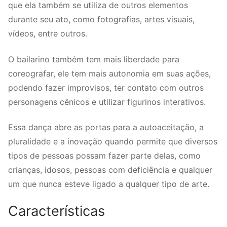
que ela também se utiliza de outros elementos
durante seu ato, como fotografias, artes visuais,
vídeos, entre outros.
O bailarino também tem mais liberdade para
coreografar, ele tem mais autonomia em suas ações,
podendo fazer improvisos, ter contato com outros
personagens cênicos e utilizar figurinos interativos.
Essa dança abre as portas para a autoaceitação, a
pluralidade e a inovação quando permite que diversos
tipos de pessoas possam fazer parte delas, como
crianças, idosos, pessoas com deficiência e qualquer
um que nunca esteve ligado a qualquer tipo de arte.
Características