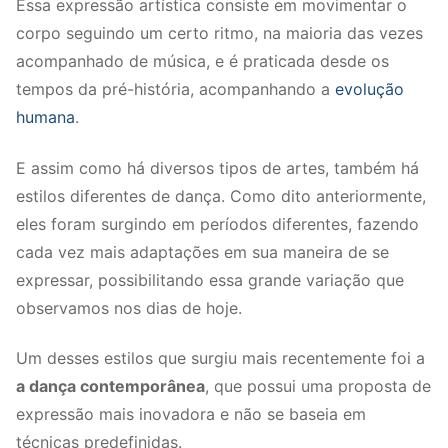
Essa expressão artística consiste em movimentar o
corpo seguindo um certo ritmo, na maioria das vezes
acompanhado de música, e é praticada desde os
tempos da pré-história, acompanhando a
evolução
humana
.
E assim como há diversos tipos de artes, também há
estilos diferentes de dança. Como dito anteriormente,
eles foram surgindo em períodos diferentes, fazendo
cada vez mais adaptações em sua maneira de se
expressar, possibilitando essa grande variação que
observamos nos dias de hoje.
Um desses estilos que surgiu mais recentemente foi a
a dança contemporânea
, que possui uma proposta de
expressão mais inovadora e não se baseia em
técnicas predefinidas.