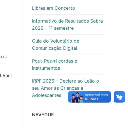
Libras em Concerto
Informativo de Resultados Sabra
2026 – 1º semestre
Guia do Voluntário de
Comunicação Digital
CIAS
Pout-Pourri cordas e
instrumentos
l Raul
IRPF 2026 – Declare ao Leão o
seu Amor às Crianças e
Adolescentes
NAVEGUE