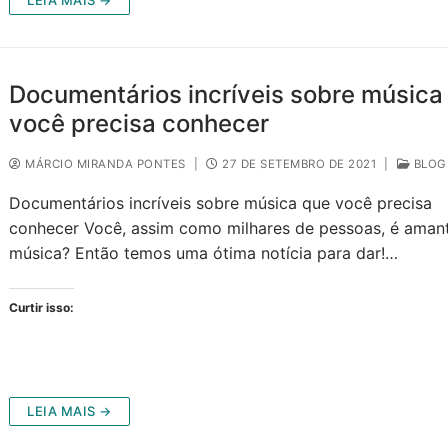
Documentários incríveis sobre música
você precisa conhecer
MÁRCIO MIRANDA PONTES
|
27 DE SETEMBRO DE 2021
|
BLOG
Documentários incríveis sobre música que você precisa
conhecer Você, assim como milhares de pessoas, é aman
música? Então temos uma ótima notícia para dar!…
Curtir isso:
LEIA MAIS →