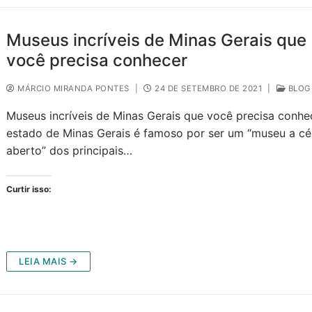
Museus incríveis de Minas Gerais que
você precisa conhecer
MÁRCIO MIRANDA PONTES
|
24 DE SETEMBRO DE 2021
|
BLOG
Museus incríveis de Minas Gerais que você precisa conhe
estado de Minas Gerais é famoso por ser um “museu a c
aberto” dos principais…
Curtir isso:
LEIA MAIS →