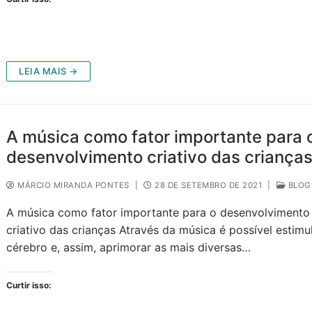
LEIA MAIS →
A música como fator importante para 
desenvolvimento criativo das criança
MÁRCIO MIRANDA PONTES
|
28 DE SETEMBRO DE 2021
|
BLOG
A música como fator importante para o desenvolvimento
criativo das crianças Através da música é possível estimu
cérebro e, assim, aprimorar as mais diversas…
Curtir isso: